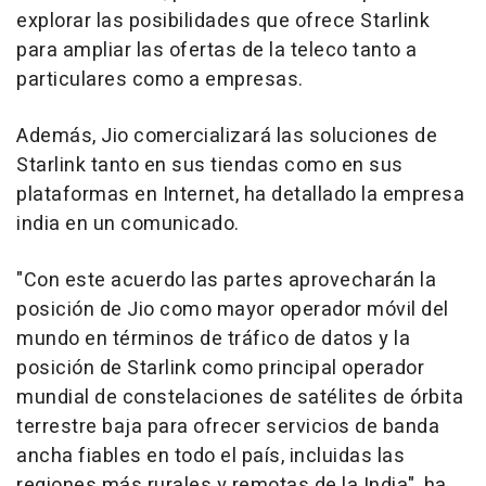
explorar las posibilidades que ofrece Starlink
para ampliar las ofertas de la teleco tanto a
particulares como a empresas.
Además, Jio comercializará las soluciones de
Starlink tanto en sus tiendas como en sus
plataformas en Internet, ha detallado la empresa
india en un comunicado.
"Con este acuerdo las partes aprovecharán la
posición de Jio como mayor operador móvil del
mundo en términos de tráfico de datos y la
posición de Starlink como principal operador
mundial de constelaciones de satélites de órbita
terrestre baja para ofrecer servicios de banda
ancha fiables en todo el país, incluidas las
regiones más rurales y remotas de la India", ha