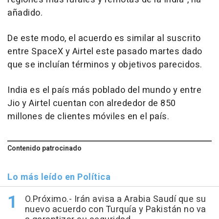
añadido.
De este modo, el acuerdo es similar al suscrito
entre SpaceX y Airtel este pasado martes dado
que se incluían términos y objetivos parecidos.
India es el país más poblado del mundo y entre
Jio y Airtel cuentan con alrededor de 850
millones de clientes móviles en el país.
Contenido patrocinado
Lo más leído en Política
O.Próximo.- Irán avisa a Arabia Saudí que su
nuevo acuerdo con Turquía y Pakistán no va