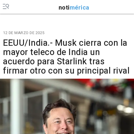
noti
mérica
12 DE MARZO DE 2025
EEUU/India.- Musk cierra con la
mayor teleco de India un
acuerdo para Starlink tras
firmar otro con su principal rival