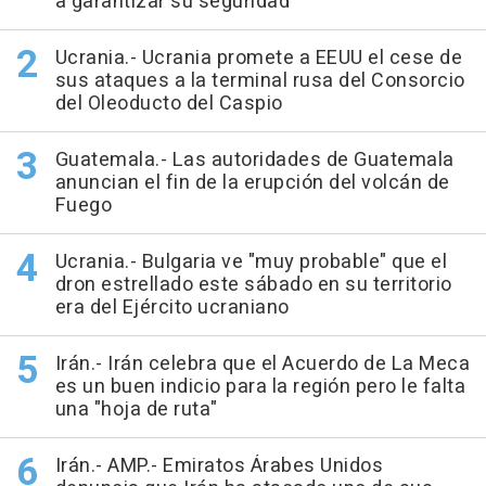
a garantizar su seguridad
Ucrania.- Ucrania promete a EEUU el cese de
sus ataques a la terminal rusa del Consorcio
del Oleoducto del Caspio
Guatemala.- Las autoridades de Guatemala
anuncian el fin de la erupción del volcán de
Fuego
Ucrania.- Bulgaria ve "muy probable" que el
dron estrellado este sábado en su territorio
era del Ejército ucraniano
Irán.- Irán celebra que el Acuerdo de La Meca
es un buen indicio para la región pero le falta
una "hoja de ruta"
Irán.- AMP.- Emiratos Árabes Unidos