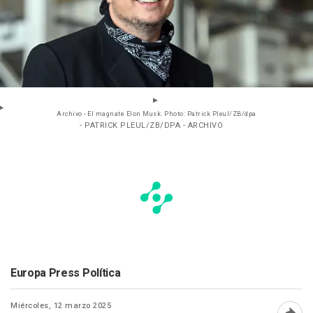
Archivo - El magnate Elon Musk. Photo: Patrick Pleul/ZB/dpa
- PATRICK PLEUL/ZB/DPA - ARCHIVO
Europa Press Política
Miércoles, 12 marzo 2025