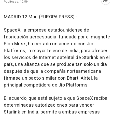
Publicado: 10:59
Abri
MADRID 12 Mar. (EUROPA PRESS) -
SpaceX, la empresa estadounidense de
fabricación aeroespacial fundada por el magnate
Elon Musk, ha cerrado un acuerdo con Jio
Platforms, la mayor teleco de India, para ofrecer
los servicios de Internet satelital de Starlink en el
país, una alianza que se produce tan solo un día
después de que la compañía norteamericana
firmase un pacto similar con Bharti Airtel, la
principal competidora de Jio Platforms.
El acuerdo, que está sujeto a que SpaceX reciba
determinadas autorizaciones para vender
Starlink en India, permite a ambas empresas