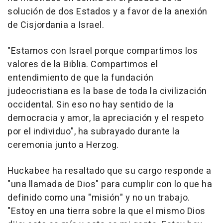
solución de dos Estados y a favor de la anexión
de Cisjordania a Israel.
"Estamos con Israel porque compartimos los
valores de la Biblia. Compartimos el
entendimiento de que la fundación
judeocristiana es la base de toda la civilización
occidental. Sin eso no hay sentido de la
democracia y amor, la apreciación y el respeto
por el individuo", ha subrayado durante la
ceremonia junto a Herzog.
Huckabee ha resaltado que su cargo responde a
"una llamada de Dios" para cumplir con lo que ha
definido como una "misión" y no un trabajo.
"Estoy en una tierra sobre la que el mismo Dios