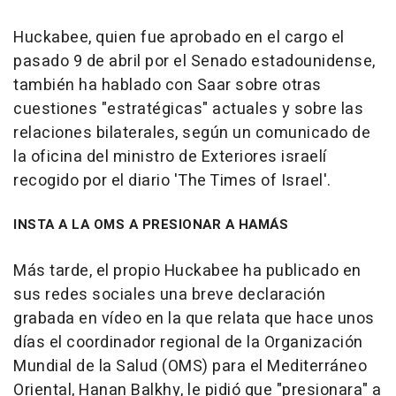
Huckabee, quien fue aprobado en el cargo el
pasado 9 de abril por el Senado estadounidense,
también ha hablado con Saar sobre otras
cuestiones "estratégicas" actuales y sobre las
relaciones bilaterales, según un comunicado de
la oficina del ministro de Exteriores israelí
recogido por el diario 'The Times of Israel'.
INSTA A LA OMS A PRESIONAR A HAMÁS
Más tarde, el propio Huckabee ha publicado en
sus redes sociales una breve declaración
grabada en vídeo en la que relata que hace unos
días el coordinador regional de la Organización
Mundial de la Salud (OMS) para el Mediterráneo
Oriental, Hanan Balkhy, le pidió que "presionara" a