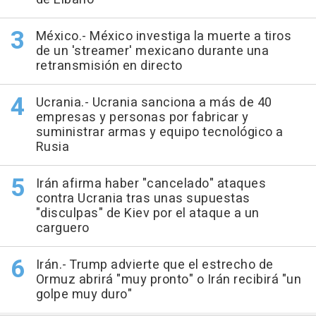
México.- México investiga la muerte a tiros
de un 'streamer' mexicano durante una
retransmisión en directo
Ucrania.- Ucrania sanciona a más de 40
empresas y personas por fabricar y
suministrar armas y equipo tecnológico a
Rusia
Irán afirma haber "cancelado" ataques
contra Ucrania tras unas supuestas
"disculpas" de Kiev por el ataque a un
carguero
Irán.- Trump advierte que el estrecho de
Ormuz abrirá "muy pronto" o Irán recibirá "un
golpe muy duro"