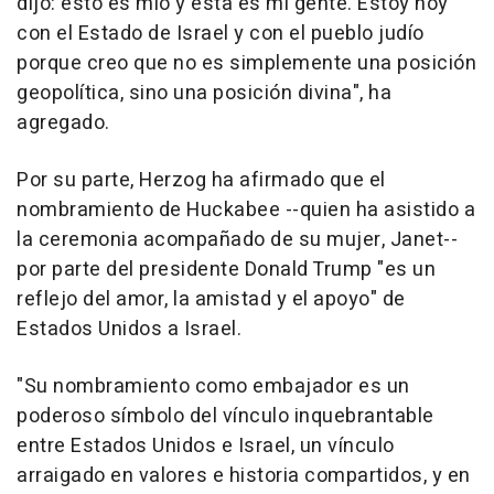
dijo: esto es mío y esta es mi gente. Estoy hoy
con el Estado de Israel y con el pueblo judío
porque creo que no es simplemente una posición
geopolítica, sino una posición divina", ha
agregado.
Por su parte, Herzog ha afirmado que el
nombramiento de Huckabee --quien ha asistido a
la ceremonia acompañado de su mujer, Janet--
por parte del presidente Donald Trump "es un
reflejo del amor, la amistad y el apoyo" de
Estados Unidos a Israel.
"Su nombramiento como embajador es un
poderoso símbolo del vínculo inquebrantable
entre Estados Unidos e Israel, un vínculo
arraigado en valores e historia compartidos, y en