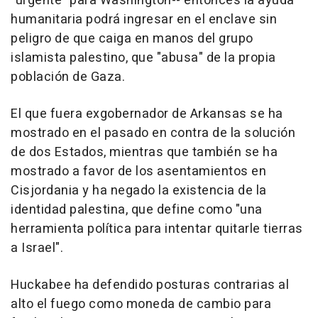
"urgente" para Washington-- entonces la ayuda
humanitaria podrá ingresar en el enclave sin
peligro de que caiga en manos del grupo
islamista palestino, que "abusa" de la propia
población de Gaza.
El que fuera exgobernador de Arkansas se ha
mostrado en el pasado en contra de la solución
de dos Estados, mientras que también se ha
mostrado a favor de los asentamientos en
Cisjordania y ha negado la existencia de la
identidad palestina, que define como "una
herramienta política para intentar quitarle tierras
a Israel".
Huckabee ha defendido posturas contrarias al
alto el fuego como moneda de cambio para