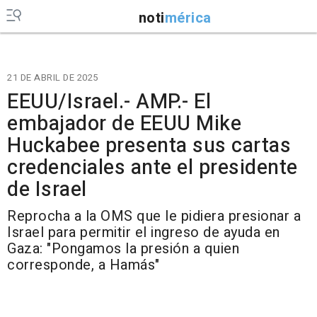
noti
mérica
21 DE ABRIL DE 2025
EEUU/Israel.- AMP.- El
embajador de EEUU Mike
Huckabee presenta sus cartas
credenciales ante el presidente
de Israel
Reprocha a la OMS que le pidiera presionar a
Israel para permitir el ingreso de ayuda en
Gaza: "Pongamos la presión a quien
corresponde, a Hamás"