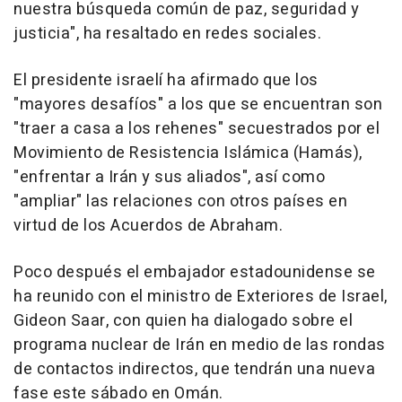
nuestra búsqueda común de paz, seguridad y
justicia", ha resaltado en redes sociales.
El presidente israelí ha afirmado que los
"mayores desafíos" a los que se encuentran son
"traer a casa a los rehenes" secuestrados por el
Movimiento de Resistencia Islámica (Hamás),
"enfrentar a Irán y sus aliados", así como
"ampliar" las relaciones con otros países en
virtud de los Acuerdos de Abraham.
Poco después el embajador estadounidense se
ha reunido con el ministro de Exteriores de Israel,
Gideon Saar, con quien ha dialogado sobre el
programa nuclear de Irán en medio de las rondas
de contactos indirectos, que tendrán una nueva
fase este sábado en Omán.