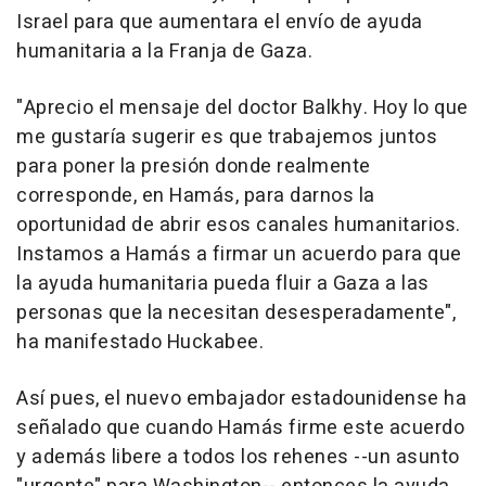
Israel para que aumentara el envío de ayuda
humanitaria a la Franja de Gaza.
"Aprecio el mensaje del doctor Balkhy. Hoy lo que
me gustaría sugerir es que trabajemos juntos
para poner la presión donde realmente
corresponde, en Hamás, para darnos la
oportunidad de abrir esos canales humanitarios.
Instamos a Hamás a firmar un acuerdo para que
la ayuda humanitaria pueda fluir a Gaza a las
personas que la necesitan desesperadamente",
ha manifestado Huckabee.
Así pues, el nuevo embajador estadounidense ha
señalado que cuando Hamás firme este acuerdo
y además libere a todos los rehenes --un asunto