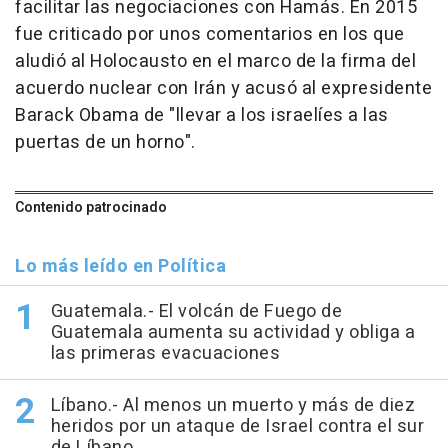
facilitar las negociaciones con Hamás. En 2015
fue criticado por unos comentarios en los que
aludió al Holocausto en el marco de la firma del
acuerdo nuclear con Irán y acusó al expresidente
Barack Obama de "llevar a los israelíes a las
puertas de un horno".
Contenido patrocinado
Lo más leído en Política
Guatemala.- El volcán de Fuego de
Guatemala aumenta su actividad y obliga a
las primeras evacuaciones
Líbano.- Al menos un muerto y más de diez
heridos por un ataque de Israel contra el sur
de Líbano