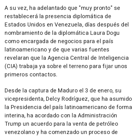
A su vez, ha adelantado que "muy pronto" se
restablecerá la presencia diplomática de
Estados Unidos en Venezuela, días después del
nombramiento de la diplomática Laura Dogu
como encargada de negocios para el país
latinoamericano y de que varias fuentes
revelaran que la Agencia Central de Inteligencia
(CIA) trabaja ya sobre el terreno para fijar unos
primeros contactos.
Desde la captura de Maduro el 3 de enero, su
vicepresidenta, Delcy Rodríguez, que ha asumido
la Presidencia del país latinoamericano de forma
interina, ha acordado con la Administración
Trump un acuerdo para la venta de petróleo
venezolano y ha comenzado un proceso de