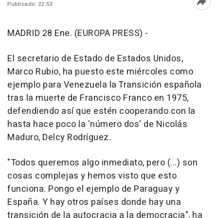
Publicado: 22:53
Abri
MADRID 28 Ene. (EUROPA PRESS) -
El secretario de Estado de Estados Unidos,
Marco Rubio, ha puesto este miércoles como
ejemplo para Venezuela la Transición española
tras la muerte de Francisco Franco en 1975,
defendiendo así que estén cooperando con la
hasta hace poco la 'número dos' de Nicolás
Maduro, Delcy Rodríguez.
"Todos queremos algo inmediato, pero (...) son
cosas complejas y hemos visto que esto
funciona. Pongo el ejemplo de Paraguay y
España. Y hay otros países donde hay una
transición de la autocracia a la democracia", ha