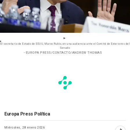
El secretario de Estado de EEUU, Marco Rubio, en una audiencia ante el Comité de Exteriores del
Senado
- EUROPA PRESS/CONTACTO/ANDREW THOMAS
Europa Press Política
Miércoles, 28 enero 2026