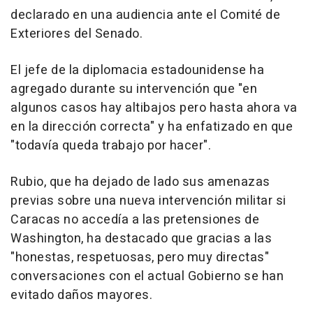
declarado en una audiencia ante el Comité de
Exteriores del Senado.
El jefe de la diplomacia estadounidense ha
agregado durante su intervención que "en
algunos casos hay altibajos pero hasta ahora va
en la dirección correcta" y ha enfatizado en que
"todavía queda trabajo por hacer".
Rubio, que ha dejado de lado sus amenazas
previas sobre una nueva intervención militar si
Caracas no accedía a las pretensiones de
Washington, ha destacado que gracias a las
"honestas, respetuosas, pero muy directas"
conversaciones con el actual Gobierno se han
evitado daños mayores.