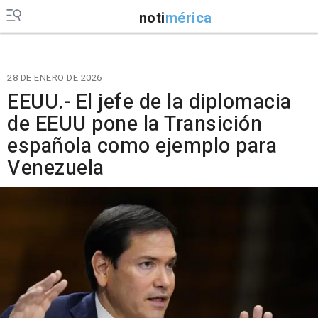
noti
mérica
28 DE ENERO DE 2026
EEUU.- El jefe de la diplomacia
de EEUU pone la Transición
española como ejemplo para
Venezuela