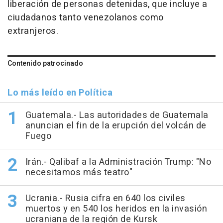
liberación de personas detenidas, que incluye a
ciudadanos tanto venezolanos como
extranjeros.
Contenido patrocinado
Lo más leído en Política
Guatemala.- Las autoridades de Guatemala
anuncian el fin de la erupción del volcán de
Fuego
Irán.- Qalibaf a la Administración Trump: "No
necesitamos más teatro"
Ucrania.- Rusia cifra en 640 los civiles
muertos y en 540 los heridos en la invasión
ucraniana de la región de Kursk