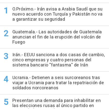
O.Próximo.- Irán avisa a Arabia Saudí que su
nuevo acuerdo con Turquía y Pakistán no va
a garantizar su seguridad
Guatemala.- Las autoridades de Guatemala
anuncian el fin de la erupción del volcán de
Fuego
Irán.- EEUU sanciona a dos casas de cambio,
cinco empresas y cuatro personas del
sistema bancario "fantasma" de Irán
Ucrania.- Detienen a seis surcoreanos tras
viajar a Ucrania para tratar la repatriación de
soldados norcoreanos
Presentan una demanda para inhabilitar en
las elecciones rusas al único partido en