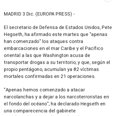
MADRID 3 Dic. (EUROPA PRESS) -
El secretario de Defensa de Estados Unidos, Pete
Hegseth, ha afirmado este martes que "apenas
han comenzado" los ataques contra
embarcaciones en el mar Caribe y el Pacífico
oriental a las que Washington acusa de
transportar drogas a su territorio, y que, según el
propio pentágono, acumulan ya 82 víctimas
mortales confirmadas en 21 operaciones.
"Apenas hemos comenzado a atacar
narcolanchas y a dejar a los narcoterroristas en
el fondo del océano", ha declarado Hegseth en
una comparecencia del gabinete