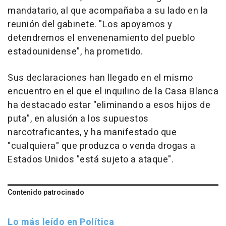
mandatario, al que acompañaba a su lado en la
reunión del gabinete. "Los apoyamos y
detendremos el envenenamiento del pueblo
estadounidense", ha prometido.
Sus declaraciones han llegado en el mismo
encuentro en el que el inquilino de la Casa Blanca
ha destacado estar "eliminando a esos hijos de
puta", en alusión a los supuestos
narcotraficantes, y ha manifestado que
"cualquiera" que produzca o venda drogas a
Estados Unidos "está sujeto a ataque".
Contenido patrocinado
Lo más leído en Política