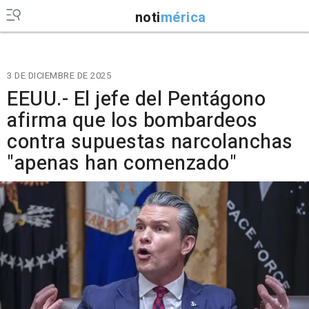
noti
mérica
3 DE DICIEMBRE DE 2025
EEUU.- El jefe del Pentágono
afirma que los bombardeos
contra supuestas narcolanchas
"apenas han comenzado"