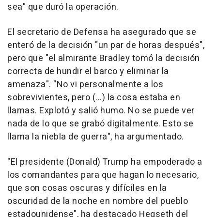
sea" que duró la operación.
El secretario de Defensa ha asegurado que se
enteró de la decisión "un par de horas después",
pero que "el almirante Bradley tomó la decisión
correcta de hundir el barco y eliminar la
amenaza". "No vi personalmente a los
sobrevivientes, pero (...) la cosa estaba en
llamas. Explotó y salió humo. No se puede ver
nada de lo que se grabó digitalmente. Esto se
llama la niebla de guerra", ha argumentado.
"El presidente (Donald) Trump ha empoderado a
los comandantes para que hagan lo necesario,
que son cosas oscuras y difíciles en la
oscuridad de la noche en nombre del pueblo
estadounidense", ha destacado Hegseth del