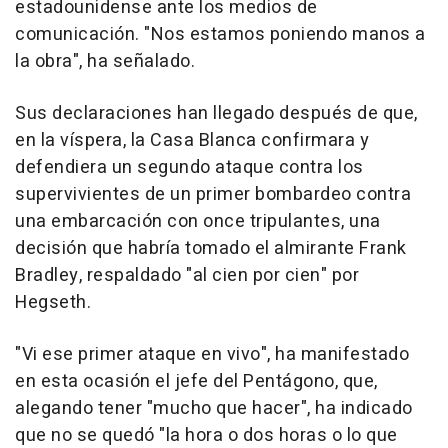
estadounidense ante los medios de
comunicación. "Nos estamos poniendo manos a
la obra", ha señalado.
Sus declaraciones han llegado después de que,
en la víspera, la Casa Blanca confirmara y
defendiera un segundo ataque contra los
supervivientes de un primer bombardeo contra
una embarcación con once tripulantes, una
decisión que habría tomado el almirante Frank
Bradley, respaldado "al cien por cien" por
Hegseth.
"Vi ese primer ataque en vivo", ha manifestado
en esta ocasión el jefe del Pentágono, que,
alegando tener "mucho que hacer", ha indicado
que no se quedó "la hora o dos horas o lo que