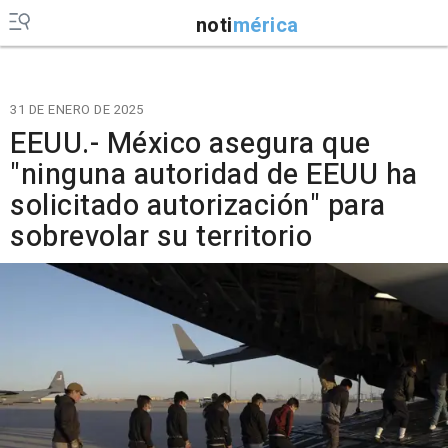
noti
mérica
31 DE ENERO DE 2025
EEUU.- México asegura que
"ninguna autoridad de EEUU ha
solicitado autorización" para
sobrevolar su territorio