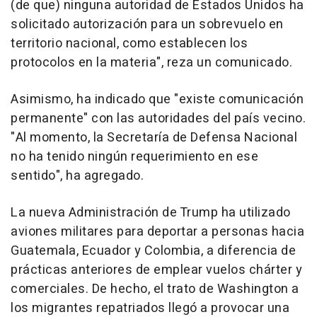
(de que) ninguna autoridad de Estados Unidos ha
solicitado autorización para un sobrevuelo en
territorio nacional, como establecen los
protocolos en la materia", reza un comunicado.
Asimismo, ha indicado que "existe comunicación
permanente" con las autoridades del país vecino.
"Al momento, la Secretaría de Defensa Nacional
no ha tenido ningún requerimiento en ese
sentido", ha agregado.
La nueva Administración de Trump ha utilizado
aviones militares para deportar a personas hacia
Guatemala, Ecuador y Colombia, a diferencia de
prácticas anteriores de emplear vuelos chárter y
comerciales. De hecho, el trato de Washington a
los migrantes repatriados llegó a provocar una