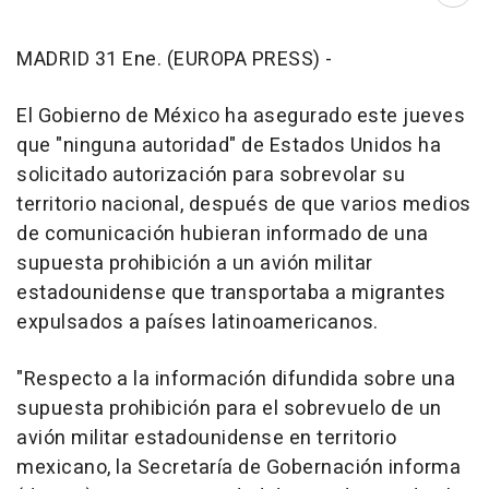
MADRID 31 Ene. (EUROPA PRESS) -
El Gobierno de México ha asegurado este jueves
que "ninguna autoridad" de Estados Unidos ha
solicitado autorización para sobrevolar su
territorio nacional, después de que varios medios
de comunicación hubieran informado de una
supuesta prohibición a un avión militar
estadounidense que transportaba a migrantes
expulsados a países latinoamericanos.
"Respecto a la información difundida sobre una
supuesta prohibición para el sobrevuelo de un
avión militar estadounidense en territorio
mexicano, la Secretaría de Gobernación informa