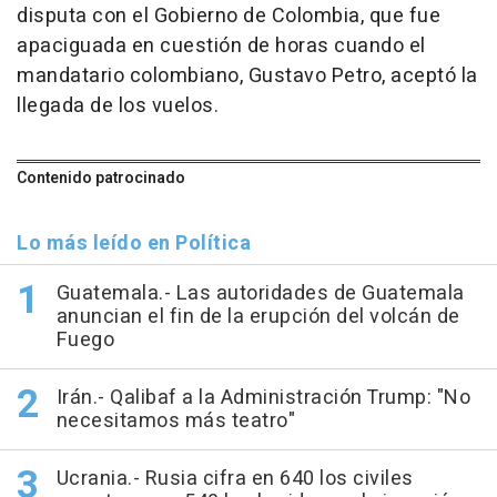
disputa con el Gobierno de Colombia, que fue
apaciguada en cuestión de horas cuando el
mandatario colombiano, Gustavo Petro, aceptó la
llegada de los vuelos.
Contenido patrocinado
Lo más leído en Política
Guatemala.- Las autoridades de Guatemala
anuncian el fin de la erupción del volcán de
Fuego
Irán.- Qalibaf a la Administración Trump: "No
necesitamos más teatro"
Ucrania.- Rusia cifra en 640 los civiles