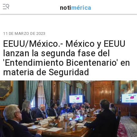
noti
mérica
11 DE MARZO DE 2023
EEUU/México.- México y EEUU
lanzan la segunda fase del
'Entendimiento Bicentenario' en
materia de Seguridad