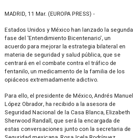
MADRID, 11 Mar. (EUROPA PRESS) -
Estados Unidos y México han lanzado la segunda
fase del 'Entendimiento Bicentenario', un
acuerdo para mejorar la estrategia bilateral en
materia de seguridad y salud pública, que se
centrará en el combate contra el tráfico de
fentanilo, un medicamento de la familia de los
opiáceos extremadamente adictivo.
Para ello, el presidente de México, Andrés Manuel
López Obrador, ha recibido a la asesora de
Seguridad Nacional de la Casa Blanca, Elizabeth
Sherwood Randall, que será la encargada de
estas conversaciones junto con la secretaria de
Seguridad mexicana, Rosa Icela Rodríguez.