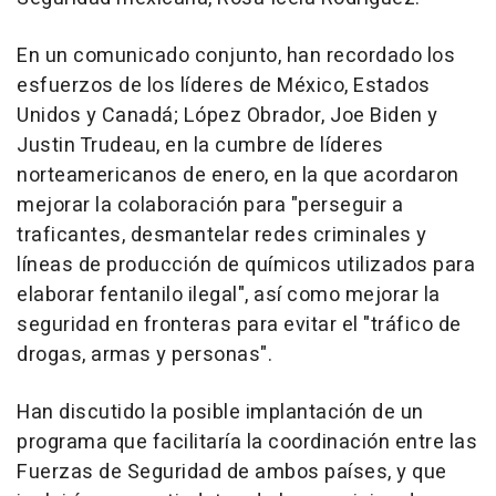
En un comunicado conjunto, han recordado los
esfuerzos de los líderes de México, Estados
Unidos y Canadá; López Obrador, Joe Biden y
Justin Trudeau, en la cumbre de líderes
norteamericanos de enero, en la que acordaron
mejorar la colaboración para "perseguir a
traficantes, desmantelar redes criminales y
líneas de producción de químicos utilizados para
elaborar fentanilo ilegal", así como mejorar la
seguridad en fronteras para evitar el "tráfico de
drogas, armas y personas".
Han discutido la posible implantación de un
programa que facilitaría la coordinación entre las
Fuerzas de Seguridad de ambos países, y que