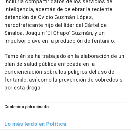
incluiría compartir datos de los servicios de
inteligencia, además de celebrar la reciente
detención de Ovidio Guzmán López,
narcotraficante hijo del líder del Cártel de
Sinaloa, Joaquín 'El Chapo' Guzmán, y un
impulsor clave en la producción de fentanilo.
También se ha trabajado en la elaboración de un
plan de salud pública enfocada en la
concienciación sobre los peligros del uso de
fentanilo, así como la prevención de sobredosis
por esta droga.
Contenido patrocinado
Lo más leído en Política