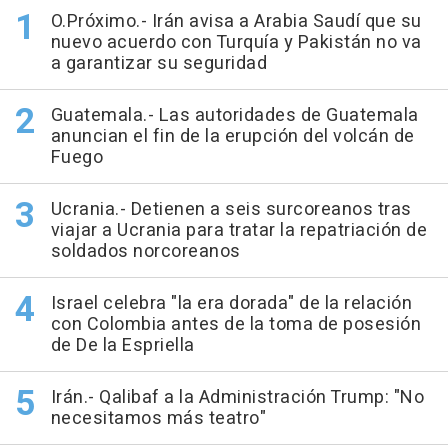
O.Próximo.- Irán avisa a Arabia Saudí que su
nuevo acuerdo con Turquía y Pakistán no va
a garantizar su seguridad
Guatemala.- Las autoridades de Guatemala
anuncian el fin de la erupción del volcán de
Fuego
Ucrania.- Detienen a seis surcoreanos tras
viajar a Ucrania para tratar la repatriación de
soldados norcoreanos
Israel celebra "la era dorada" de la relación
con Colombia antes de la toma de posesión
de De la Espriella
Irán.- Qalibaf a la Administración Trump: "No
necesitamos más teatro"