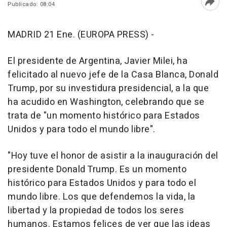
Publicado: 08:04
Abri
MADRID 21 Ene. (EUROPA PRESS) -
El presidente de Argentina, Javier Milei, ha
felicitado al nuevo jefe de la Casa Blanca, Donald
Trump, por su investidura presidencial, a la que
ha acudido en Washington, celebrando que se
trata de "un momento histórico para Estados
Unidos y para todo el mundo libre".
"Hoy tuve el honor de asistir a la inauguración del
presidente Donald Trump. Es un momento
histórico para Estados Unidos y para todo el
mundo libre. Los que defendemos la vida, la
libertad y la propiedad de todos los seres
humanos. Estamos felices de ver que las ideas