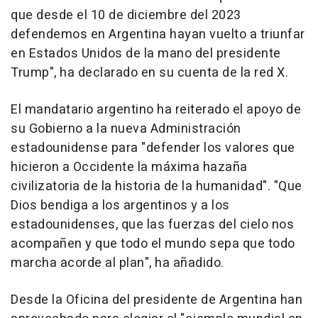
que desde el 10 de diciembre del 2023
defendemos en Argentina hayan vuelto a triunfar
en Estados Unidos de la mano del presidente
Trump", ha declarado en su cuenta de la red X.
El mandatario argentino ha reiterado el apoyo de
su Gobierno a la nueva Administración
estadounidense para "defender los valores que
hicieron a Occidente la máxima hazaña
civilizatoria de la historia de la humanidad". "Que
Dios bendiga a los argentinos y a los
estadounidenses, que las fuerzas del cielo nos
acompañen y que todo el mundo sepa que todo
marcha acorde al plan", ha añadido.
Desde la Oficina del presidente de Argentina han