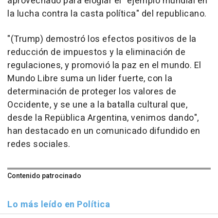
aprovechado para elogiar el "ejemplo mundial en
la lucha contra la casta política" del republicano.
"(Trump) demostró los efectos positivos de la
reducción de impuestos y la eliminación de
regulaciones, y promovió la paz en el mundo. El
Mundo Libre suma un lider fuerte, con la
determinación de proteger los valores de
Occidente, y se une a la batalla cultural que,
desde la Repüblica Argentina, venimos dando",
han destacado en un comunicado difundido en
redes sociales.
Contenido patrocinado
Lo más leído en Política