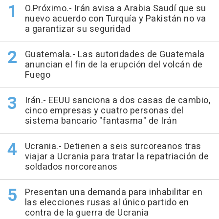
O.Próximo.- Irán avisa a Arabia Saudí que su
nuevo acuerdo con Turquía y Pakistán no va
a garantizar su seguridad
Guatemala.- Las autoridades de Guatemala
anuncian el fin de la erupción del volcán de
Fuego
Irán.- EEUU sanciona a dos casas de cambio,
cinco empresas y cuatro personas del
sistema bancario "fantasma" de Irán
Ucrania.- Detienen a seis surcoreanos tras
viajar a Ucrania para tratar la repatriación de
soldados norcoreanos
Presentan una demanda para inhabilitar en
las elecciones rusas al único partido en
contra de la guerra de Ucrania