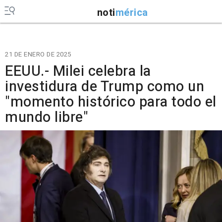
noti
mérica
21 DE ENERO DE 2025
EEUU.- Milei celebra la
investidura de Trump como un
"momento histórico para todo el
mundo libre"