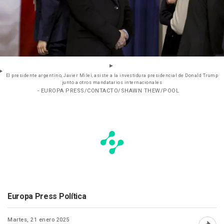
El presidente argentino, Javier Milei, asiste a la investidura presidencial de Donald Trump
junto a otros mandatarios internacionales
- EUROPA PRESS/CONTACTO/SHAWN THEW/POOL
Europa Press Política
Martes, 21 enero 2025