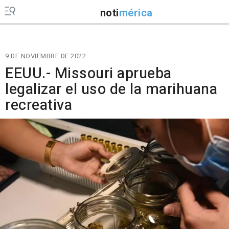
noti
mérica
9 DE NOVIEMBRE DE 2022
EEUU.- Missouri aprueba
legalizar el uso de la marihuana
recreativa