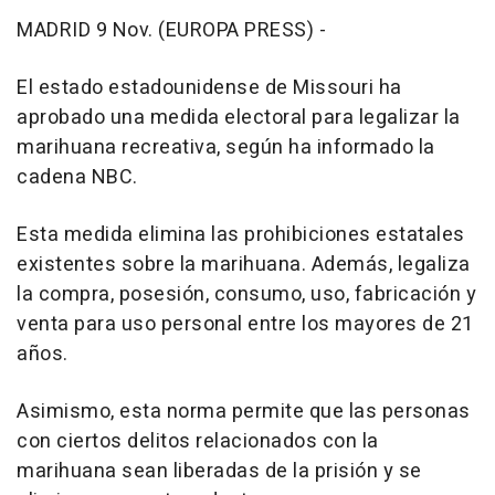
MADRID 9 Nov. (EUROPA PRESS) -
El estado estadounidense de Missouri ha
aprobado una medida electoral para legalizar la
marihuana recreativa, según ha informado la
cadena NBC.
Esta medida elimina las prohibiciones estatales
existentes sobre la marihuana. Además, legaliza
la compra, posesión, consumo, uso, fabricación y
venta para uso personal entre los mayores de 21
años.
Asimismo, esta norma permite que las personas
con ciertos delitos relacionados con la
marihuana sean liberadas de la prisión y se