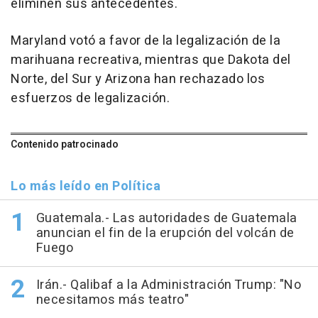
eliminen sus antecedentes.
Maryland votó a favor de la legalización de la
marihuana recreativa, mientras que Dakota del
Norte, del Sur y Arizona han rechazado los
esfuerzos de legalización.
Contenido patrocinado
Lo más leído en Política
Guatemala.- Las autoridades de Guatemala
anuncian el fin de la erupción del volcán de
Fuego
Irán.- Qalibaf a la Administración Trump: "No
necesitamos más teatro"