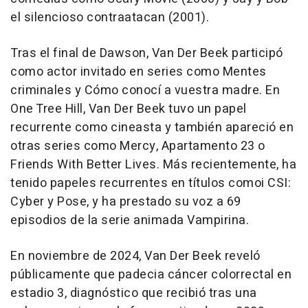
el silencioso contraatacan (2001).
Tras el final de Dawson, Van Der Beek participó
como actor invitado en series como Mentes
criminales y Cómo conocí a vuestra madre. En
One Tree Hill, Van Der Beek tuvo un papel
recurrente como cineasta y también apareció en
otras series como Mercy, Apartamento 23 o
Friends With Better Lives. Más recientemente, ha
tenido papeles recurrentes en títulos comoi CSI:
Cyber y Pose, y ha prestado su voz a 69
episodios de la serie animada Vampirina.
En noviembre de 2024, Van Der Beek reveló
públicamente que padecia cáncer colorrectal en
estadio 3, diagnóstico que recibió tras una