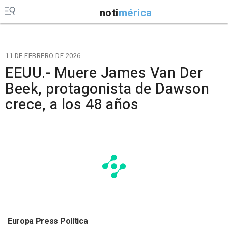
noti
mérica
11 DE FEBRERO DE 2026
EEUU.- Muere James Van Der
Beek, protagonista de Dawson
crece, a los 48 años
Europa Press Política