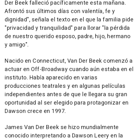
Der Beek falleció pacíficamente esta mañana.
Afrontó sus últimos días con valentía, fe y
dignidad", señala el texto en el que la familia pide
"privacidad y tranquilidad" para llorar "la pérdida
de nuestro querido esposo, padre, hijo, hermano
y amigo".
Nacido en Connecticut, Van Der Beek comenzó a
actuar en Off-Broadway cuando aún estaba en el
instituto. Había aparecido en varias
producciones teatrales y en algunas películas
independientes antes de que le llegara su gran
oportunidad al ser elegido para protagonizar en
Dawson crece en 1997.
James Van Der Beek se hizo mundialmente
conocido interpretando a Dawson Leery en la