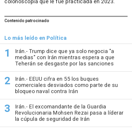
colonoscopia que le fue practicada en 2023.
Contenido patrocinado
Lo más leído en Política
Irán.- Trump dice que ya solo negocia "a
medias" con Irán mientras espera a que
Teherán se desgaste por las sanciones
Irán.- EEUU cifra en 55 los buques
comerciales desviados como parte de su
bloqueo naval contra Irán
Irán.- El excomandante de la Guardia
Revolucionaria Mohsen Rezai pasa a líderar
la cúpula de seguridad de Irán