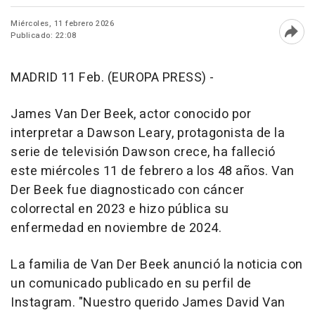
Miércoles, 11 febrero 2026
Publicado: 22:08
Abri
MADRID 11 Feb. (EUROPA PRESS) -
James Van Der Beek, actor conocido por
interpretar a Dawson Leary, protagonista de la
serie de televisión Dawson crece, ha falleció
este miércoles 11 de febrero a los 48 años. Van
Der Beek fue diagnosticado con cáncer
colorrectal en 2023 e hizo pública su
enfermedad en noviembre de 2024.
La familia de Van Der Beek anunció la noticia con
un comunicado publicado en su perfil de
Instagram. "Nuestro querido James David Van