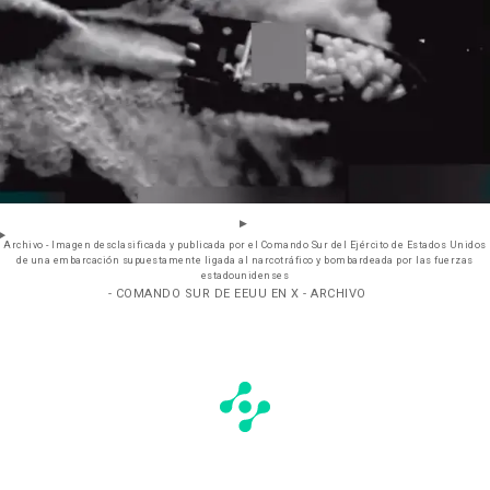
Archivo - Imagen desclasificada y publicada por el Comando Sur del Ejército de Estados Unidos
de una embarcación supuestamente ligada al narcotráfico y bombardeada por las fuerzas
estadounidenses
- COMANDO SUR DE EEUU EN X - ARCHIVO