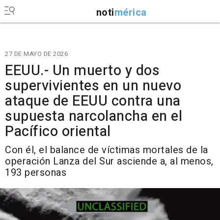
noti
mérica
27 DE MAYO DE 2026
EEUU.- Un muerto y dos
supervivientes en un nuevo
ataque de EEUU contra una
supuesta narcolancha en el
Pacífico oriental
Con él, el balance de víctimas mortales de la
operación Lanza del Sur asciende a, al menos,
193 personas