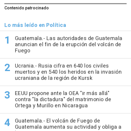
Contenido patrocinado
Lo más leído en Política
Guatemala.- Las autoridades de Guatemala
anuncian el fin de la erupción del volcán de
Fuego
Ucrania.- Rusia cifra en 640 los civiles
muertos y en 540 los heridos en la invasión
ucraniana de la región de Kursk
EEUU propone ante la OEA "ir más allá"
contra "la dictadura" del matrimonio de
Ortega y Murillo en Nicaragua
Guatemala.- El volcán de Fuego de
Guatemala aumenta su actividad y obliga a