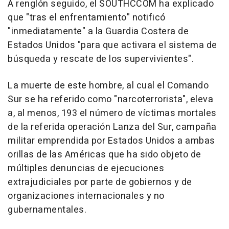
A renglón seguido, el SOUTHCCOM ha explicado
que "tras el enfrentamiento" notificó
"inmediatamente" a la Guardia Costera de
Estados Unidos "para que activara el sistema de
búsqueda y rescate de los supervivientes".
La muerte de este hombre, al cual el Comando
Sur se ha referido como "narcoterrorista", eleva
a, al menos, 193 el número de víctimas mortales
de la referida operación Lanza del Sur, campaña
militar emprendida por Estados Unidos a ambas
orillas de las Américas que ha sido objeto de
múltiples denuncias de ejecuciones
extrajudiciales por parte de gobiernos y de
organizaciones internacionales y no
gubernamentales.