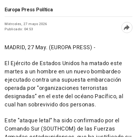
Europa Press Política
Miércoles, 27 mayo 2026
Publicado: 04:53
Abri
MADRID, 27 May. (EUROPA PRESS) -
El Ejército de Estados Unidos ha matado este
martes a un hombre en un nuevo bombardeo
ejecutado contra una supuesta embarcación
operada por "organizaciones terroristas
designadas" en el este del océano Pacífico, al
cual han sobrevivido dos personas.
Este "ataque letal" ha sido confirmado por el
Comando Sur (SOUTHCOM) de las Fuerzas