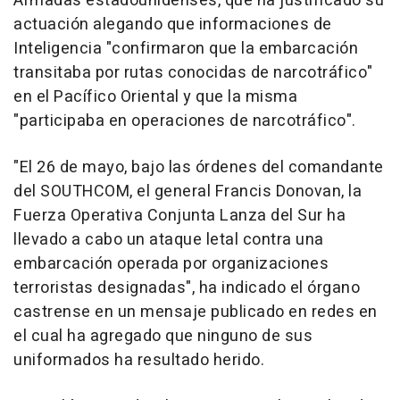
Armadas estadounidenses, que ha justificado su
actuación alegando que informaciones de
Inteligencia "confirmaron que la embarcación
transitaba por rutas conocidas de narcotráfico"
en el Pacífico Oriental y que la misma
"participaba en operaciones de narcotráfico".
"El 26 de mayo, bajo las órdenes del comandante
del SOUTHCOM, el general Francis Donovan, la
Fuerza Operativa Conjunta Lanza del Sur ha
llevado a cabo un ataque letal contra una
embarcación operada por organizaciones
terroristas designadas", ha indicado el órgano
castrense en un mensaje publicado en redes en
el cual ha agregado que ninguno de sus
uniformados ha resultado herido.