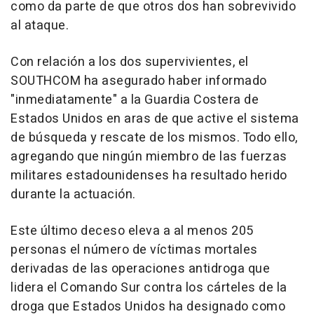
como da parte de que otros dos han sobrevivido
al ataque.
Con relación a los dos supervivientes, el
SOUTHCOM ha asegurado haber informado
"inmediatamente" a la Guardia Costera de
Estados Unidos en aras de que active el sistema
de búsqueda y rescate de los mismos. Todo ello,
agregando que ningún miembro de las fuerzas
militares estadounidenses ha resultado herido
durante la actuación.
Este último deceso eleva a al menos 205
personas el número de víctimas mortales
derivadas de las operaciones antidroga que
lidera el Comando Sur contra los cárteles de la
droga que Estados Unidos ha designado como