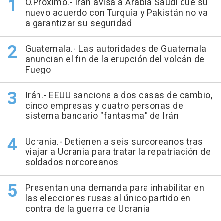
O.Próximo.- Irán avisa a Arabia Saudí que su
nuevo acuerdo con Turquía y Pakistán no va
a garantizar su seguridad
Guatemala.- Las autoridades de Guatemala
anuncian el fin de la erupción del volcán de
Fuego
Irán.- EEUU sanciona a dos casas de cambio,
cinco empresas y cuatro personas del
sistema bancario "fantasma" de Irán
Ucrania.- Detienen a seis surcoreanos tras
viajar a Ucrania para tratar la repatriación de
soldados norcoreanos
Presentan una demanda para inhabilitar en
las elecciones rusas al único partido en
contra de la guerra de Ucrania