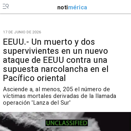
noti
mérica
17 DE JUNIO DE 2026
EEUU.- Un muerto y dos
supervivientes en un nuevo
ataque de EEUU contra una
supuesta narcolancha en el
Pacífico oriental
Asciende a, al menos, 205 el número de
víctimas mortales derivadas de la llamada
operación 'Lanza del Sur'