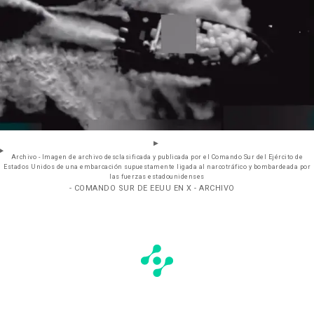
Archivo - Imagen de archivo desclasificada y publicada por el Comando Sur del Ejército de
Estados Unidos de una embarcación supuestamente ligada al narcotráfico y bombardeada por
las fuerzas estadounidenses
- COMANDO SUR DE EEUU EN X - ARCHIVO