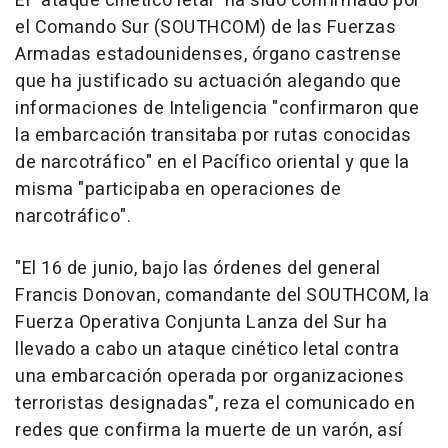
El "ataque cinético letal" ha sido confirmado por
el Comando Sur (SOUTHCOM) de las Fuerzas
Armadas estadounidenses, órgano castrense
que ha justificado su actuación alegando que
informaciones de Inteligencia "confirmaron que
la embarcación transitaba por rutas conocidas
de narcotráfico" en el Pacífico oriental y que la
misma "participaba en operaciones de
narcotráfico".
"El 16 de junio, bajo las órdenes del general
Francis Donovan, comandante del SOUTHCOM, la
Fuerza Operativa Conjunta Lanza del Sur ha
llevado a cabo un ataque cinético letal contra
una embarcación operada por organizaciones
terroristas designadas", reza el comunicado en
redes que confirma la muerte de un varón, así