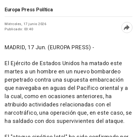
Europa Press Política
Miércoles, 17 junio 2026
Publicado: 03:40
Abri
MADRID, 17 Jun. (EUROPA PRESS) -
El Ejército de Estados Unidos ha matado este
martes a un hombre en un nuevo bombardeo
perpetrado contra una supuesta embarcación
que navegaba en aguas del Pacífico oriental y a
la cual, como en ocasiones anteriores, ha
atribuido actividades relacionadas con el
narcotráfico, una operación que, en este caso, se
ha saldado con dos supervivientes del ataque.