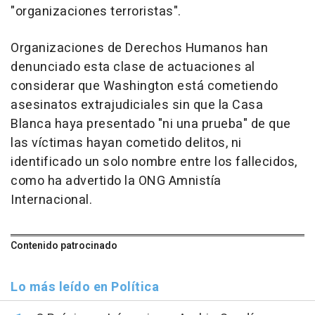
"organizaciones terroristas".
Organizaciones de Derechos Humanos han
denunciado esta clase de actuaciones al
considerar que Washington está cometiendo
asesinatos extrajudiciales sin que la Casa
Blanca haya presentado "ni una prueba" de que
las víctimas hayan cometido delitos, ni
identificado un solo nombre entre los fallecidos,
como ha advertido la ONG Amnistía
Internacional.
Contenido patrocinado
Lo más leído en Política