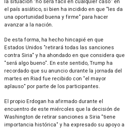
la situación "no será fácil en cualquier caso" en
el país asiático, si bien ha incidido en que "les da
una oportunidad buena y firme" para hacer
avanzar a la nación.
De esta forma, ha hecho hincapié en que
Estados Unidos "retirará todas las sanciones
contra Siria" y ha ahondado en que considera que
"será algo bueno". En este sentido, Trump ha
recordado que su anuncio durante la jornada del
martes en Riad fue recibido con "el mayor
aplauso" por parte de los participantes.
El propio Erdogan ha afirmado durante el
encuentro de este miércoles que la decisión de
Washington de retirar sanciones a Siria "tiene
importancia histórica" y ha expresado su apoyo a