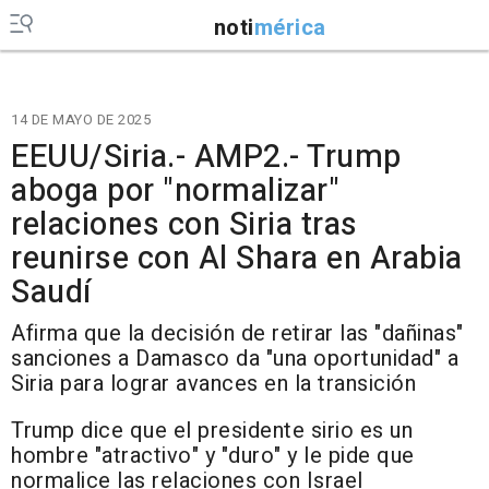
noti
mérica
14 DE MAYO DE 2025
EEUU/Siria.- AMP2.- Trump
aboga por "normalizar"
relaciones con Siria tras
reunirse con Al Shara en Arabia
Saudí
Afirma que la decisión de retirar las "dañinas"
sanciones a Damasco da "una oportunidad" a
Siria para lograr avances en la transición
Trump dice que el presidente sirio es un
hombre "atractivo" y "duro" y le pide que
normalice las relaciones con Israel