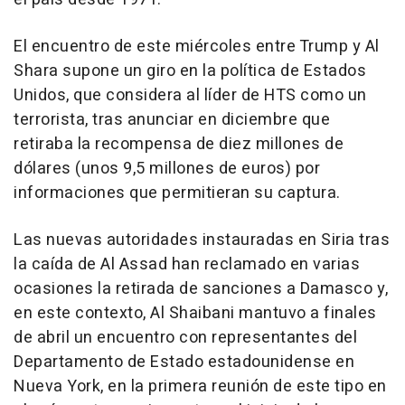
El encuentro de este miércoles entre Trump y Al
Shara supone un giro en la política de Estados
Unidos, que considera al líder de HTS como un
terrorista, tras anunciar en diciembre que
retiraba la recompensa de diez millones de
dólares (unos 9,5 millones de euros) por
informaciones que permitieran su captura.
Las nuevas autoridades instauradas en Siria tras
la caída de Al Assad han reclamado en varias
ocasiones la retirada de sanciones a Damasco y,
en este contexto, Al Shaibani mantuvo a finales
de abril un encuentro con representantes del
Departamento de Estado estadounidense en
Nueva York, en la primera reunión de este tipo en