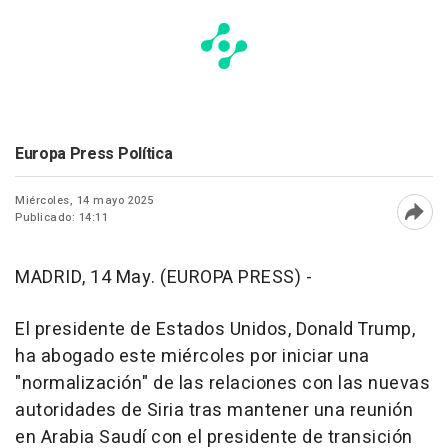
Europa Press Política
Miércoles, 14 mayo 2025
Publicado: 14:11
Abri
MADRID, 14 May. (EUROPA PRESS) -
El presidente de Estados Unidos, Donald Trump,
ha abogado este miércoles por iniciar una
"normalización" de las relaciones con las nuevas
autoridades de Siria tras mantener una reunión
en Arabia Saudí con el presidente de transición