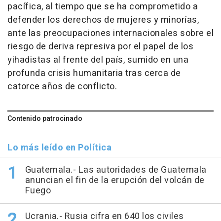
pacífica, al tiempo que se ha comprometido a
defender los derechos de mujeres y minorías,
ante las preocupaciones internacionales sobre el
riesgo de deriva represiva por el papel de los
yihadistas al frente del país, sumido en una
profunda crisis humanitaria tras cerca de
catorce años de conflicto.
Contenido patrocinado
Lo más leído en Política
Guatemala.- Las autoridades de Guatemala
anuncian el fin de la erupción del volcán de
Fuego
Ucrania.- Rusia cifra en 640 los civiles