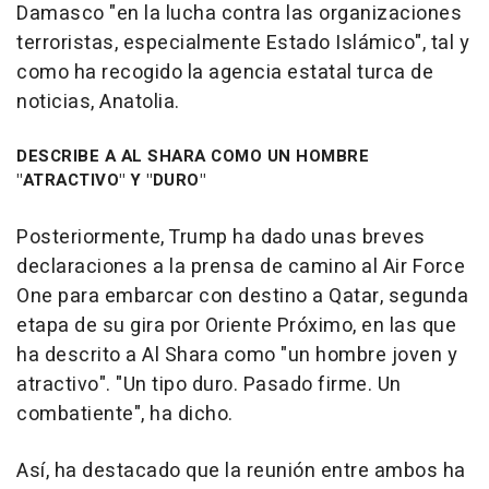
Damasco "en la lucha contra las organizaciones
terroristas, especialmente Estado Islámico", tal y
como ha recogido la agencia estatal turca de
noticias, Anatolia.
DESCRIBE A AL SHARA COMO UN HOMBRE
"ATRACTIVO" Y "DURO"
Posteriormente, Trump ha dado unas breves
declaraciones a la prensa de camino al Air Force
One para embarcar con destino a Qatar, segunda
etapa de su gira por Oriente Próximo, en las que
ha descrito a Al Shara como "un hombre joven y
atractivo". "Un tipo duro. Pasado firme. Un
combatiente", ha dicho.
Así, ha destacado que la reunión entre ambos ha