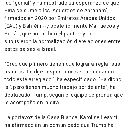
ido "genial" y ha mostrado su esperanza de que
Siria se sume a los 'Acuerdos de Abraham',
firmados en 2020 por Emiratos Árabes Unidos
(EAU) y Bahréin --y posteriormente Marruecos y
Sudán, que no ratificó el pacto-- y que
supusieron la normalización d erelaciones entre
estos países e Israel.
"Creo que primero tienen que lograr arreglar sus
asuntos. Le dije: 'espero que se unan cuando
todo esté arreglado'", ha especificado. "Ha dicho:
'sí', pero tienen mucho trabajo por delante", ha
destacado Trump, según el equipo de prensa que
le acompaña en la gira.
La portavoz de la Casa Blanca, Karoline Leavitt,
ha afirmado en un comunicado que Trump ha