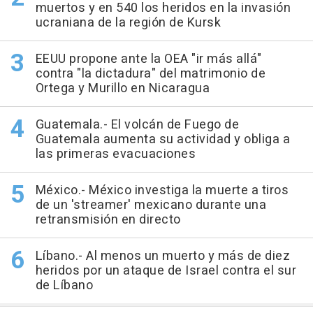
muertos y en 540 los heridos en la invasión
ucraniana de la región de Kursk
EEUU propone ante la OEA "ir más allá"
contra "la dictadura" del matrimonio de
Ortega y Murillo en Nicaragua
Guatemala.- El volcán de Fuego de
Guatemala aumenta su actividad y obliga a
las primeras evacuaciones
México.- México investiga la muerte a tiros
de un 'streamer' mexicano durante una
retransmisión en directo
Líbano.- Al menos un muerto y más de diez
heridos por un ataque de Israel contra el sur
de Líbano