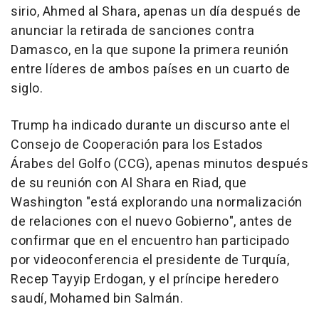
sirio, Ahmed al Shara, apenas un día después de
anunciar la retirada de sanciones contra
Damasco, en la que supone la primera reunión
entre líderes de ambos países en un cuarto de
siglo.
Trump ha indicado durante un discurso ante el
Consejo de Cooperación para los Estados
Árabes del Golfo (CCG), apenas minutos después
de su reunión con Al Shara en Riad, que
Washington "está explorando una normalización
de relaciones con el nuevo Gobierno", antes de
confirmar que en el encuentro han participado
por videoconferencia el presidente de Turquía,
Recep Tayyip Erdogan, y el príncipe heredero
saudí, Mohamed bin Salmán.