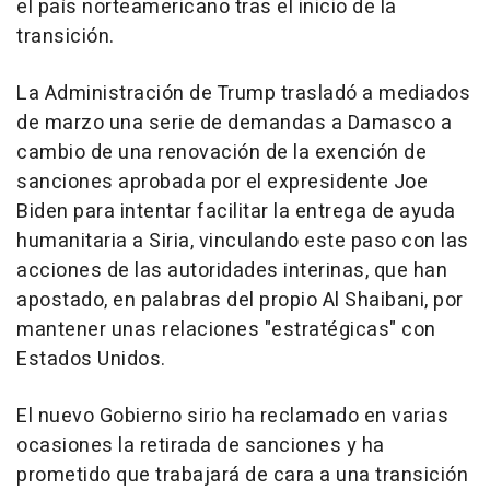
el país norteamericano tras el inicio de la
transición.
La Administración de Trump trasladó a mediados
de marzo una serie de demandas a Damasco a
cambio de una renovación de la exención de
sanciones aprobada por el expresidente Joe
Biden para intentar facilitar la entrega de ayuda
humanitaria a Siria, vinculando este paso con las
acciones de las autoridades interinas, que han
apostado, en palabras del propio Al Shaibani, por
mantener unas relaciones "estratégicas" con
Estados Unidos.
El nuevo Gobierno sirio ha reclamado en varias
ocasiones la retirada de sanciones y ha
prometido que trabajará de cara a una transición