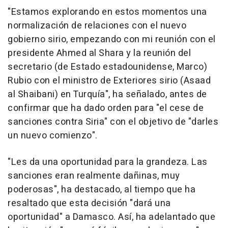
"Estamos explorando en estos momentos una
normalización de relaciones con el nuevo
gobierno sirio, empezando con mi reunión con el
presidente Ahmed al Shara y la reunión del
secretario (de Estado estadounidense, Marco)
Rubio con el ministro de Exteriores sirio (Asaad
al Shaibani) en Turquía", ha señalado, antes de
confirmar que ha dado orden para "el cese de
sanciones contra Siria" con el objetivo de "darles
un nuevo comienzo".
"Les da una oportunidad para la grandeza. Las
sanciones eran realmente dañinas, muy
poderosas", ha destacado, al tiempo que ha
resaltado que esta decisión "dará una
oportunidad" a Damasco. Así, ha adelantado que