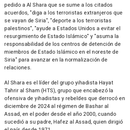
pedido a Al Shara que se sume a los citados
acuerdos, "diga a los terroristas extranjeros que
se vayan de Siria", "deporte a los terroristas
palestinos", "ayude a Estados Unidos a evitar el
resurgimiento de Estado Islámico" y "asuma la
responsabilidad de los centros de detención de
miembros de Estado Islámico en el noreste de
Siria" para avanzar en la normalización de
relaciones.
Al Shara es el líder del grupo yihadista Hayat
Tahrir al Sham (HTS), grupo que encabezó la
ofensiva de yihadistas y rebeldes que derrocó en
diciembre de 2024 al régimen de Bashar al
Assad, en el poder desde el año 2000, cuando
sucedió a su padre, Hafez al Assad, quien dirigió
el país desde 1971.