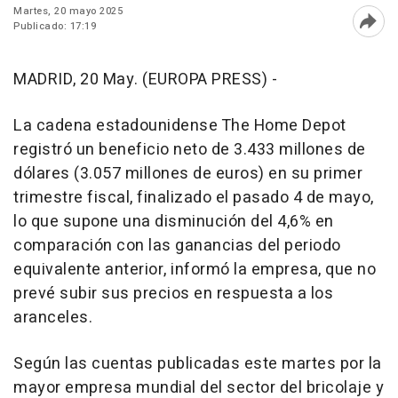
Martes, 20 mayo 2025
Publicado: 17:19
Abri
MADRID, 20 May. (EUROPA PRESS) -
La cadena estadounidense The Home Depot
registró un beneficio neto de 3.433 millones de
dólares (3.057 millones de euros) en su primer
trimestre fiscal, finalizado el pasado 4 de mayo,
lo que supone una disminución del 4,6% en
comparación con las ganancias del periodo
equivalente anterior, informó la empresa, que no
prevé subir sus precios en respuesta a los
aranceles.
Según las cuentas publicadas este martes por la
mayor empresa mundial del sector del bricolaje y