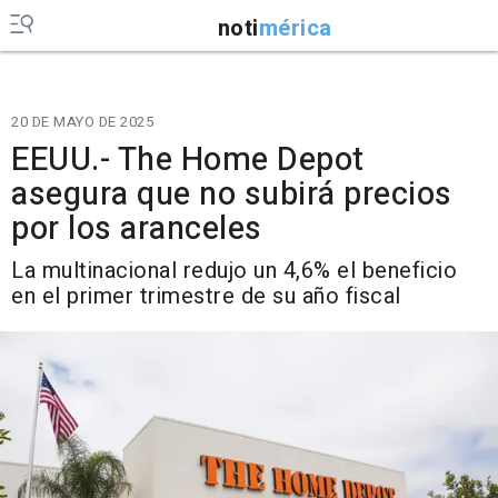
noti
mérica
20 DE MAYO DE 2025
EEUU.- The Home Depot
asegura que no subirá precios
por los aranceles
La multinacional redujo un 4,6% el beneficio
en el primer trimestre de su año fiscal