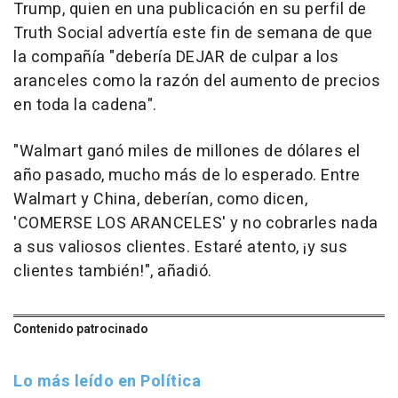
Trump, quien en una publicación en su perfil de
Truth Social advertía este fin de semana de que
la compañía "debería DEJAR de culpar a los
aranceles como la razón del aumento de precios
en toda la cadena".
"Walmart ganó miles de millones de dólares el
año pasado, mucho más de lo esperado. Entre
Walmart y China, deberían, como dicen,
'COMERSE LOS ARANCELES' y no cobrarles nada
a sus valiosos clientes. Estaré atento, ¡y sus
clientes también!", añadió.
Contenido patrocinado
Lo más leído en Política