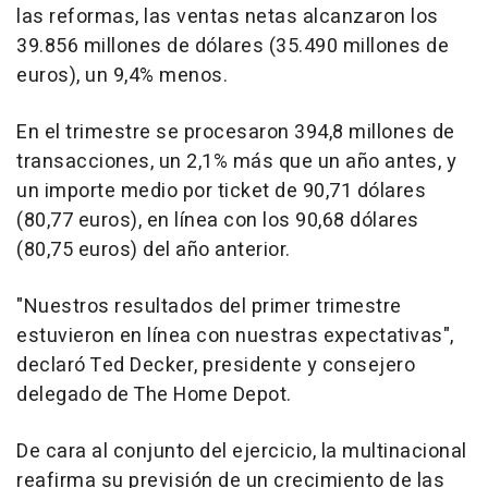
las reformas, las ventas netas alcanzaron los
39.856 millones de dólares (35.490 millones de
euros), un 9,4% menos.
En el trimestre se procesaron 394,8 millones de
transacciones, un 2,1% más que un año antes, y
un importe medio por ticket de 90,71 dólares
(80,77 euros), en línea con los 90,68 dólares
(80,75 euros) del año anterior.
"Nuestros resultados del primer trimestre
estuvieron en línea con nuestras expectativas",
declaró Ted Decker, presidente y consejero
delegado de The Home Depot.
De cara al conjunto del ejercicio, la multinacional
reafirma su previsión de un crecimiento de las