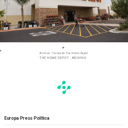
Archivo - Tienda de The Home Depot.
- THE HOME DEPOT - ARCHIVO
Europa Press Política