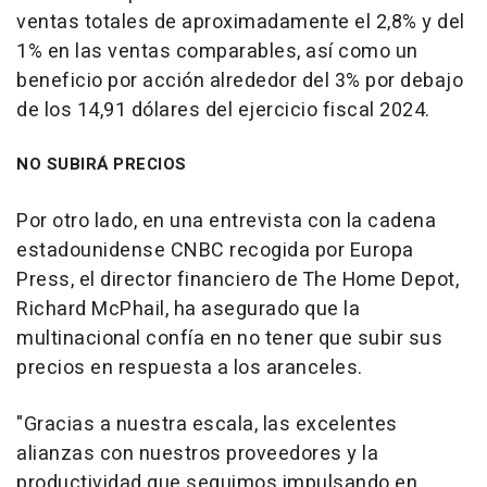
ventas totales de aproximadamente el 2,8% y del
1% en las ventas comparables, así como un
beneficio por acción alrededor del 3% por debajo
de los 14,91 dólares del ejercicio fiscal 2024.
NO SUBIRÁ PRECIOS
Por otro lado, en una entrevista con la cadena
estadounidense CNBC recogida por Europa
Press, el director financiero de The Home Depot,
Richard McPhail, ha asegurado que la
multinacional confía en no tener que subir sus
precios en respuesta a los aranceles.
"Gracias a nuestra escala, las excelentes
alianzas con nuestros proveedores y la
productividad que seguimos impulsando en