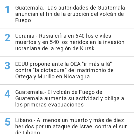
Guatemala.- Las autoridades de Guatemala
anuncian el fin de la erupción del volcán de
Fuego
Ucrania.- Rusia cifra en 640 los civiles
muertos y en 540 los heridos en la invasión
ucraniana de la región de Kursk
EEUU propone ante la OEA "ir más allá"
contra "la dictadura" del matrimonio de
Ortega y Murillo en Nicaragua
Guatemala.- El volcán de Fuego de
Guatemala aumenta su actividad y obliga a
las primeras evacuaciones
Líbano.- Al menos un muerto y más de diez
heridos por un ataque de Israel contra el sur
de Líbano