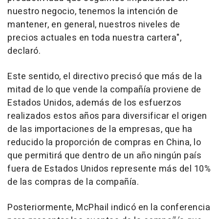
nuestro negocio, tenemos la intención de
mantener, en general, nuestros niveles de
precios actuales en toda nuestra cartera",
declaró.
Este sentido, el directivo precisó que más de la
mitad de lo que vende la compañía proviene de
Estados Unidos, además de los esfuerzos
realizados estos años para diversificar el origen
de las importaciones de la empresas, que ha
reducido la proporción de compras en China, lo
que permitirá que dentro de un año ningún país
fuera de Estados Unidos represente más del 10%
de las compras de la compañía.
Posteriormente, McPhail indicó en la conferencia