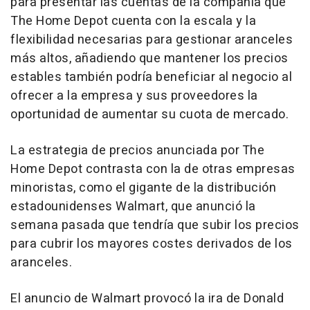
para presentar las cuentas de la compañía que
The Home Depot cuenta con la escala y la
flexibilidad necesarias para gestionar aranceles
más altos, añadiendo que mantener los precios
estables también podría beneficiar al negocio al
ofrecer a la empresa y sus proveedores la
oportunidad de aumentar su cuota de mercado.
La estrategia de precios anunciada por The
Home Depot contrasta con la de otras empresas
minoristas, como el gigante de la distribución
estadounidenses Walmart, que anunció la
semana pasada que tendría que subir los precios
para cubrir los mayores costes derivados de los
aranceles.
El anuncio de Walmart provocó la ira de Donald