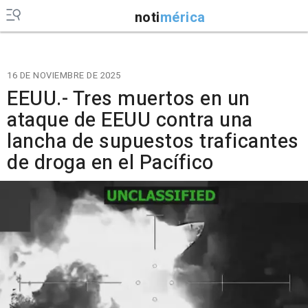
noti
mérica
16 DE NOVIEMBRE DE 2025
EEUU.- Tres muertos en un
ataque de EEUU contra una
lancha de supuestos traficantes
de droga en el Pacífico