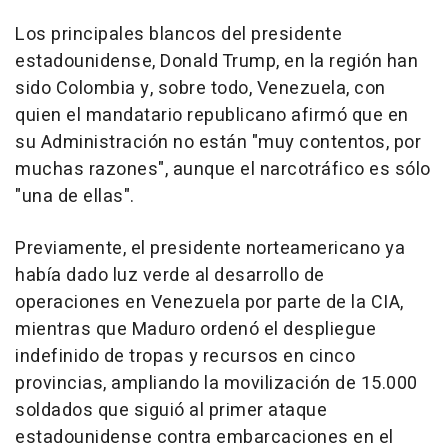
Los principales blancos del presidente
estadounidense, Donald Trump, en la región han
sido Colombia y, sobre todo, Venezuela, con
quien el mandatario republicano afirmó que en
su Administración no están "muy contentos, por
muchas razones", aunque el narcotráfico es sólo
"una de ellas".
Previamente, el presidente norteamericano ya
había dado luz verde al desarrollo de
operaciones en Venezuela por parte de la CIA,
mientras que Maduro ordenó el despliegue
indefinido de tropas y recursos en cinco
provincias, ampliando la movilización de 15.000
soldados que siguió al primer ataque
estadounidense contra embarcaciones en el