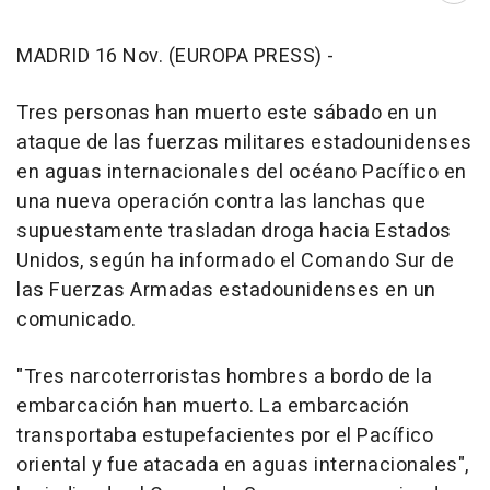
MADRID 16 Nov. (EUROPA PRESS) -
Tres personas han muerto este sábado en un
ataque de las fuerzas militares estadounidenses
en aguas internacionales del océano Pacífico en
una nueva operación contra las lanchas que
supuestamente trasladan droga hacia Estados
Unidos, según ha informado el Comando Sur de
las Fuerzas Armadas estadounidenses en un
comunicado.
"Tres narcoterroristas hombres a bordo de la
embarcación han muerto. La embarcación
transportaba estupefacientes por el Pacífico
oriental y fue atacada en aguas internacionales",