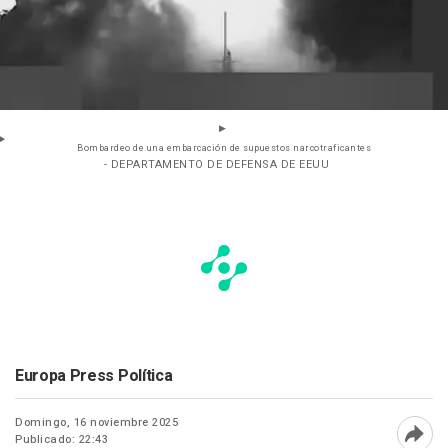
Bombardeo de una embarcación de supuestos narcotraficantes
- DEPARTAMENTO DE DEFENSA DE EEUU
Europa Press Política
Domingo, 16 noviembre 2025
Publicado: 22:43
Abri