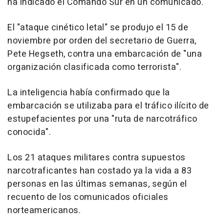
ha indicado el Comando Sur en un comunicado.
El "ataque cinético letal" se produjo el 15 de
noviembre por orden del secretario de Guerra,
Pete Hegseth, contra una embarcación de "una
organización clasificada como terrorista".
La inteligencia había confirmado que la
embarcación se utilizaba para el tráfico ilícito de
estupefacientes por una "ruta de narcotráfico
conocida".
Los 21 ataques militares contra supuestos
narcotraficantes han costado ya la vida a 83
personas en las últimas semanas, según el
recuento de los comunicados oficiales
norteamericanos.