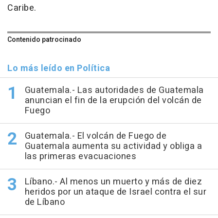
Caribe.
Contenido patrocinado
Lo más leído en Política
Guatemala.- Las autoridades de Guatemala
anuncian el fin de la erupción del volcán de
Fuego
Guatemala.- El volcán de Fuego de
Guatemala aumenta su actividad y obliga a
las primeras evacuaciones
Líbano.- Al menos un muerto y más de diez
heridos por un ataque de Israel contra el sur
de Líbano