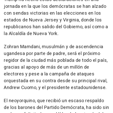
jornada en la que los demócratas se han alzado
con sendas victorias en las elecciones en los
estados de Nueva Jersey y Virginia, donde los
republicanos han salido del Gobierno, así como a
la Alcaldía de Nueva York.
Zohran Mamdani, musulmán y de ascendencia
ugandesa por parte de padre, será el próximo
regidor de la ciudad más poblada de todo el país,
gracias al apoyo de más de un millón de
electores y pese a la campaña de ataques
orquestada en su contra desde su principal rival,
Andrew Cuomo, y el presidente estadounidense.
El neoyorquino, que recibió un escaso respaldo
de los barones del Partido Demócrata, ha sido sin