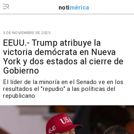
noti
mérica
5 DE NOVIEMBRE DE 2025
EEUU.- Trump atribuye la
victoria demócrata en Nueva
York y dos estados al cierre de
Gobierno
El líder de la minoría en el Senado ve en los
resultados el "repudio" a las políticas del
republicano