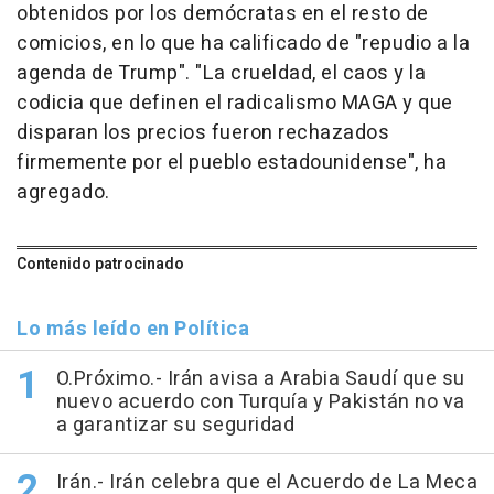
obtenidos por los demócratas en el resto de
comicios, en lo que ha calificado de "repudio a la
agenda de Trump". "La crueldad, el caos y la
codicia que definen el radicalismo MAGA y que
disparan los precios fueron rechazados
firmemente por el pueblo estadounidense", ha
agregado.
Contenido patrocinado
Lo más leído en Política
O.Próximo.- Irán avisa a Arabia Saudí que su
nuevo acuerdo con Turquía y Pakistán no va
a garantizar su seguridad
Irán.- Irán celebra que el Acuerdo de La Meca