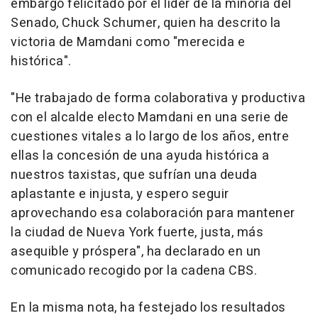
embargo felicitado por el líder de la minoría del
Senado, Chuck Schumer, quien ha descrito la
victoria de Mamdani como "merecida e
histórica".
"He trabajado de forma colaborativa y productiva
con el alcalde electo Mamdani en una serie de
cuestiones vitales a lo largo de los años, entre
ellas la concesión de una ayuda histórica a
nuestros taxistas, que sufrían una deuda
aplastante e injusta, y espero seguir
aprovechando esa colaboración para mantener
la ciudad de Nueva York fuerte, justa, más
asequible y próspera", ha declarado en un
comunicado recogido por la cadena CBS.
En la misma nota, ha festejado los resultados