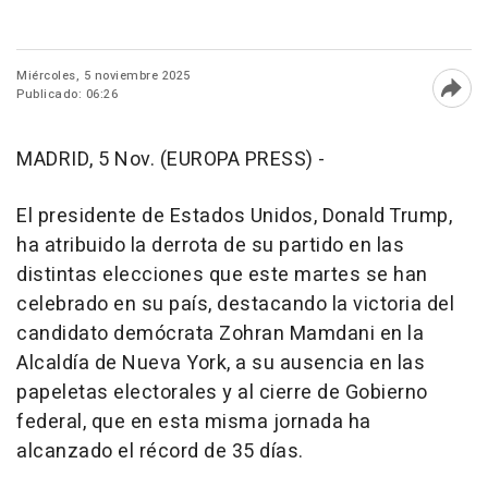
Miércoles, 5 noviembre 2025
Publicado: 06:26
Abri
MADRID, 5 Nov. (EUROPA PRESS) -
El presidente de Estados Unidos, Donald Trump,
ha atribuido la derrota de su partido en las
distintas elecciones que este martes se han
celebrado en su país, destacando la victoria del
candidato demócrata Zohran Mamdani en la
Alcaldía de Nueva York, a su ausencia en las
papeletas electorales y al cierre de Gobierno
federal, que en esta misma jornada ha
alcanzado el récord de 35 días.