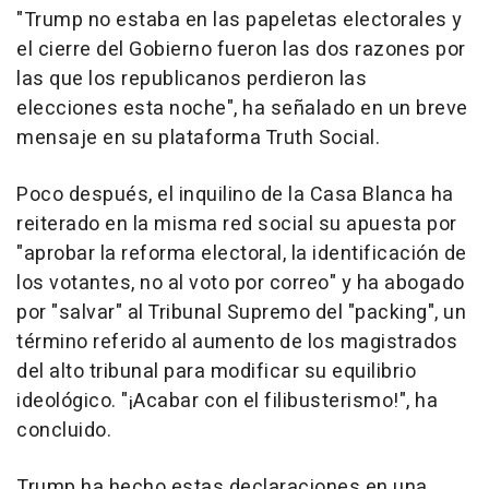
"Trump no estaba en las papeletas electorales y
el cierre del Gobierno fueron las dos razones por
las que los republicanos perdieron las
elecciones esta noche", ha señalado en un breve
mensaje en su plataforma Truth Social.
Poco después, el inquilino de la Casa Blanca ha
reiterado en la misma red social su apuesta por
"aprobar la reforma electoral, la identificación de
los votantes, no al voto por correo" y ha abogado
por "salvar" al Tribunal Supremo del "packing", un
término referido al aumento de los magistrados
del alto tribunal para modificar su equilibrio
ideológico. "¡Acabar con el filibusterismo!", ha
concluido.
Trump ha hecho estas declaraciones en una