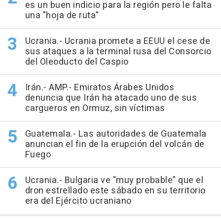
es un buen indicio para la región pero le falta
una "hoja de ruta"
Ucrania.- Ucrania promete a EEUU el cese de
sus ataques a la terminal rusa del Consorcio
del Oleoducto del Caspio
Irán.- AMP.- Emiratos Árabes Unidos
denuncia que Irán ha atacado uno de sus
cargueros en Ormuz, sin víctimas
Guatemala.- Las autoridades de Guatemala
anuncian el fin de la erupción del volcán de
Fuego
Ucrania.- Bulgaria ve "muy probable" que el
dron estrellado este sábado en su territorio
era del Ejército ucraniano