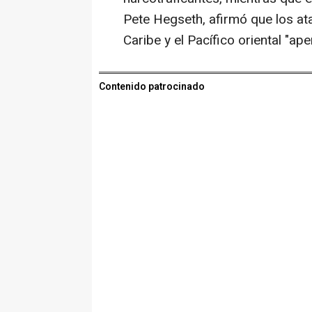
Pete Hegseth, afirmó que los a
Caribe y el Pacífico oriental "a
Contenido patrocinado