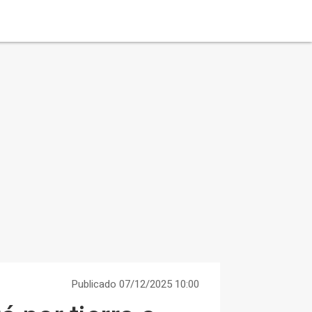
Publicado 07/12/2025 10:00