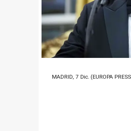
MADRID, 7 Dic. (EUROPA PRESS