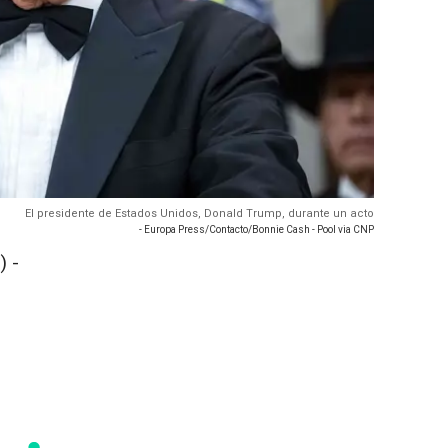
El presidente de Estados Unidos, Donald Trump, durante un acto
- Europa Press/Contacto/Bonnie Cash - Pool via CNP
) -