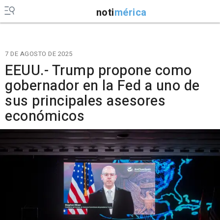
noti
mérica
7 DE AGOSTO DE 2025
EEUU.- Trump propone como
gobernador en la Fed a uno de
sus principales asesores
económicos