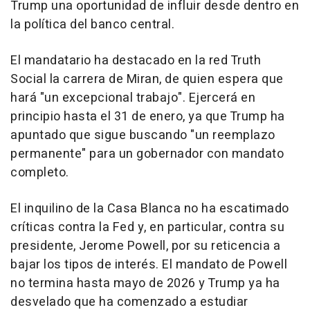
Trump una oportunidad de influir desde dentro en
la política del banco central.
El mandatario ha destacado en la red Truth
Social la carrera de Miran, de quien espera que
hará "un excepcional trabajo". Ejercerá en
principio hasta el 31 de enero, ya que Trump ha
apuntado que sigue buscando "un reemplazo
permanente" para un gobernador con mandato
completo.
El inquilino de la Casa Blanca no ha escatimado
críticas contra la Fed y, en particular, contra su
presidente, Jerome Powell, por su reticencia a
bajar los tipos de interés. El mandato de Powell
no termina hasta mayo de 2026 y Trump ya ha
desvelado que ha comenzado a estudiar