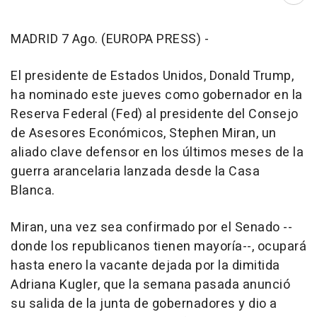
Abri
MADRID 7 Ago. (EUROPA PRESS) -
El presidente de Estados Unidos, Donald Trump,
ha nominado este jueves como gobernador en la
Reserva Federal (Fed) al presidente del Consejo
de Asesores Económicos, Stephen Miran, un
aliado clave defensor en los últimos meses de la
guerra arancelaria lanzada desde la Casa
Blanca.
Miran, una vez sea confirmado por el Senado --
donde los republicanos tienen mayoría--, ocupará
hasta enero la vacante dejada por la dimitida
Adriana Kugler, que la semana pasada anunció
su salida de la junta de gobernadores y dio a