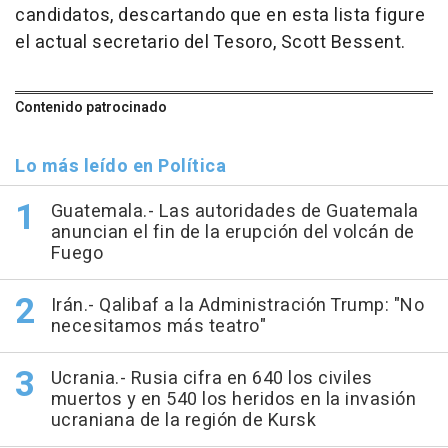
candidatos, descartando que en esta lista figure
el actual secretario del Tesoro, Scott Bessent.
Contenido patrocinado
Lo más leído en Política
Guatemala.- Las autoridades de Guatemala
anuncian el fin de la erupción del volcán de
Fuego
Irán.- Qalibaf a la Administración Trump: "No
necesitamos más teatro"
Ucrania.- Rusia cifra en 640 los civiles
muertos y en 540 los heridos en la invasión
ucraniana de la región de Kursk