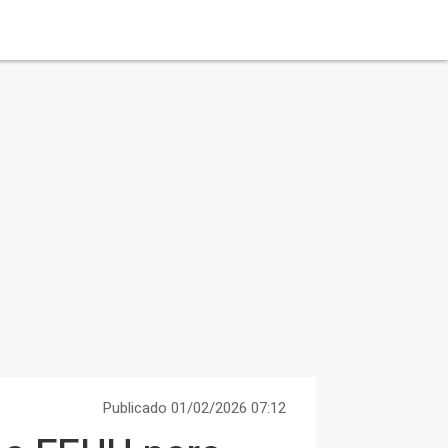
Publicado 01/02/2026 07:12