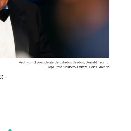
Archivo - El presidente de Estados Unidos, Donald Trump.
- Europa Press/Contacto/Andrew Leyden - Archivo
) -