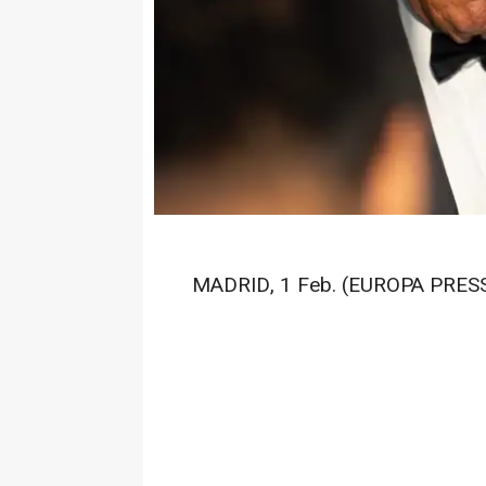
MADRID, 1 Feb. (EUROPA PRESS