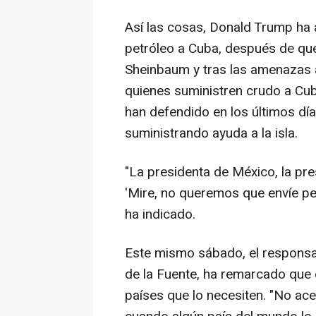
Así las cosas, Donald Trump ha
petróleo a Cuba, después de que
Sheinbaum y tras las amenazas a
quienes suministren crudo a Cu
han defendido en los últimos dí
suministrando ayuda a la isla.
"La presidenta de México, la pr
'Mire, no queremos que envíe pet
ha indicado.
Este mismo sábado, el responsa
de la Fuente, ha remarcado que
países que lo necesiten. "No a