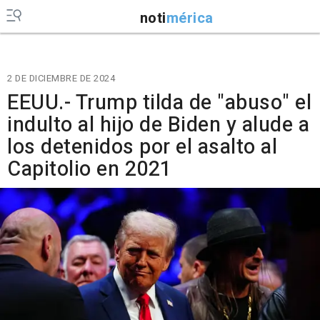
noti
mérica
2 DE DICIEMBRE DE 2024
EEUU.- Trump tilda de "abuso" el
indulto al hijo de Biden y alude a
los detenidos por el asalto al
Capitolio en 2021