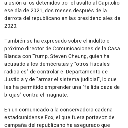
alusión a los detenidos por el asalto al Capitolio
ese día de 2021, dos meses después de la
derrota del republicano en las presidenciales de
2020.
También se ha expresado sobre el indulto el
próximo director de Comunicaciones de la Casa
Blanca con Trump, Steven Cheung, quien ha
acusado a los demócratas y "otros fiscales
radicales" de controlar el Departamento de
Justicia y de "armar el sistema judicial", lo que
les ha permitido emprender una "fallida caza de
brujas" contra el magnate.
En un comunicado a la conservadora cadena
estadounidense Fox, el que fuera portavoz de
campaña del republicano ha asegurado que