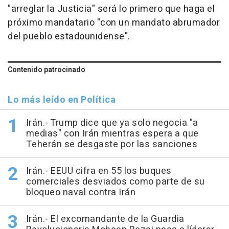
"arreglar la Justicia" será lo primero que haga el
próximo mandatario "con un mandato abrumador
del pueblo estadounidense".
Contenido patrocinado
Lo más leído en Política
Irán.- Trump dice que ya solo negocia "a
medias" con Irán mientras espera a que
Teherán se desgaste por las sanciones
Irán.- EEUU cifra en 55 los buques
comerciales desviados como parte de su
bloqueo naval contra Irán
Irán.- El excomandante de la Guardia