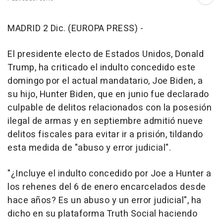
Abri
MADRID 2 Dic. (EUROPA PRESS) -
El presidente electo de Estados Unidos, Donald
Trump, ha criticado el indulto concedido este
domingo por el actual mandatario, Joe Biden, a
su hijo, Hunter Biden, que en junio fue declarado
culpable de delitos relacionados con la posesión
ilegal de armas y en septiembre admitió nueve
delitos fiscales para evitar ir a prisión, tildando
esta medida de "abuso y error judicial".
"¿Incluye el indulto concedido por Joe a Hunter a
los rehenes del 6 de enero encarcelados desde
hace años? Es un abuso y un error judicial", ha
dicho en su plataforma Truth Social haciendo