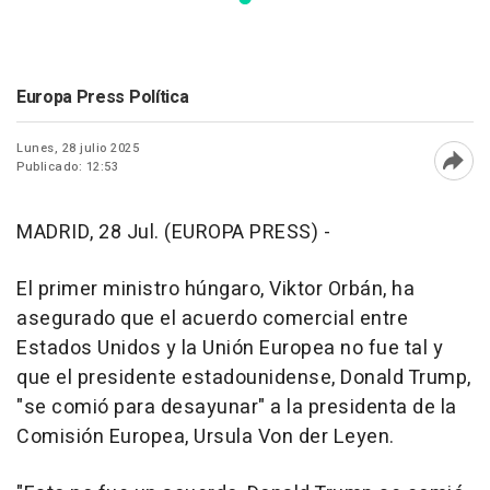
Europa Press Política
Lunes, 28 julio 2025
Publicado: 12:53
Abri
MADRID, 28 Jul. (EUROPA PRESS) -
El primer ministro húngaro, Viktor Orbán, ha
asegurado que el acuerdo comercial entre
Estados Unidos y la Unión Europea no fue tal y
que el presidente estadounidense, Donald Trump,
"se comió para desayunar" a la presidenta de la
Comisión Europea, Ursula Von der Leyen.