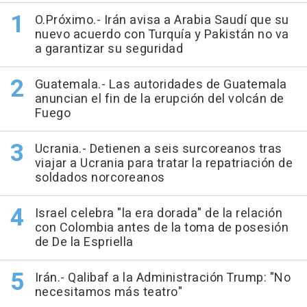
O.Próximo.- Irán avisa a Arabia Saudí que su
nuevo acuerdo con Turquía y Pakistán no va
a garantizar su seguridad
Guatemala.- Las autoridades de Guatemala
anuncian el fin de la erupción del volcán de
Fuego
Ucrania.- Detienen a seis surcoreanos tras
viajar a Ucrania para tratar la repatriación de
soldados norcoreanos
Israel celebra "la era dorada" de la relación
con Colombia antes de la toma de posesión
de De la Espriella
Irán.- Qalibaf a la Administración Trump: "No
necesitamos más teatro"