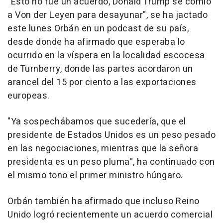
"Esto no fue un acuerdo, Donald Trump se comió
a Von der Leyen para desayunar", se ha jactado
este lunes Orbán en un podcast de su país,
desde donde ha afirmado que esperaba lo
ocurrido en la víspera en la localidad escocesa
de Turnberry, donde las partes acordaron un
arancel del 15 por ciento a las exportaciones
europeas.
"Ya sospechábamos que sucedería, que el
presidente de Estados Unidos es un peso pesado
en las negociaciones, mientras que la señora
presidenta es un peso pluma", ha continuado con
el mismo tono el primer ministro húngaro.
Orbán también ha afirmado que incluso Reino
Unido logró recientemente un acuerdo comercial