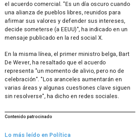
el acuerdo comercial. "Es un día oscuro cuando
una alianza de pueblos libres, reunidos para
afirmar sus valores y defender sus intereses,
decide someterse (a EEUU)", ha indicado en un
mensaje publicado en la red social X.
En la misma línea, el primer ministro belga, Bart
De Wever, ha resaltado que el acuerdo
representa "un momento de alivio, pero no de
celebración". "Los aranceles aumentarán en
varias áreas y algunas cuestiones clave siguen
sin resolverse", ha dicho en redes sociales.
Contenido patrocinado
Lo más leído en Política