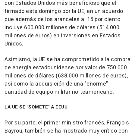
con Estados Unidos más beneficioso que el
firmado este domingo por la UE, en un acuerdo
que además de los aranceles al 15 por ciento
incluye 600.000 millones de dólares (514.000
millones de euros) en inversiones en Estados
Unidos.
Asimismo, la UE se ha comprometido a la compra
de energía estadounidense por valor de 750.000
millones de dólares (638.000 millones de euros),
así como la adquisición de una "enorme"
cantidad de equipo militar norteamericano.
LA UE SE "SOMETE" A EEUU
Por su parte, el primer ministro francés, François
Bayrou, también se ha mostrado muy crítico con