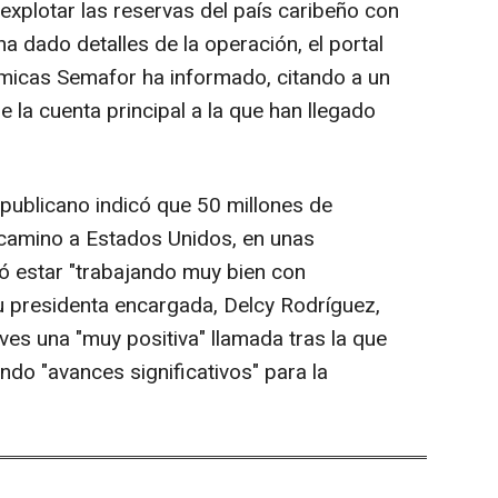
 explotar las reservas del país caribeño con
 dado detalles de la operación, el portal
ómicas Semafor ha informado, citando a un
e la cuenta principal a la que han llegado
publicano indicó que 50 millones de
 camino a Estados Unidos, en unas
ó estar "trabajando muy bien con
su presidenta encargada, Delcy Rodríguez,
ves una "muy positiva" llamada tras la que
do "avances significativos" para la