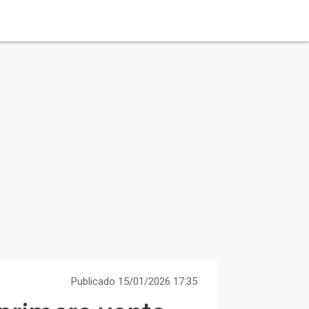
Publicado 15/01/2026 17:35