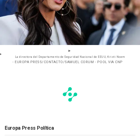
La directora del Departamento de Seguridad Nacional de EEUU, Kristi Noem
- EUROPA PRESS/CONTACTO/SAMUEL CORUM - POOL VIA CNP
Europa Press Política