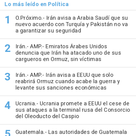
Lo más leído en Política
O.Próximo.- Irán avisa a Arabia Saudí que su
nuevo acuerdo con Turquía y Pakistán no va
a garantizar su seguridad
Irán.- AMP.- Emiratos Árabes Unidos
denuncia que Irán ha atacado uno de sus
cargueros en Ormuz, sin víctimas
Irán.- AMP.- Irán avisa a EEUU que solo
reabrirá Ormuz cuando acabe la guerra y
levante sus sanciones económicas
Ucrania.- Ucrania promete a EEUU el cese de
sus ataques a la terminal rusa del Consorcio
del Oleoducto del Caspio
Guatemala.- Las autoridades de Guatemala