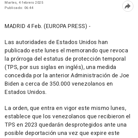
Martes, 4 febrero 2025
Publicado: 06:44
Abri
MADRID 4 Feb. (EUROPA PRESS) -
Las autoridades de Estados Unidos han
publicado este lunes el memorando que revoca
la prórroga del estatus de protección temporal
(TPS, por sus siglas en inglés), una medida
concedida por la anterior Administración de Joe
Biden a cerca de 350.000 venezolanos en
Estados Unidos.
La orden, que entra en vigor este mismo lunes,
establece que los venezolanos que recibieron el
TPS en 2023 quedarán desprotegidos ante una
posible deportación una vez que expire este