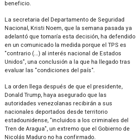
beneficio.
La secretaria del Departamento de Seguridad
Nacional, Kristi Noem, que la semana pasada ya
adelantó que tomaría esta decisión, ha defendido
en un comunicado la medida porque el TPS es
"contrario (...) al interés nacional de Estados
Unidos", una conclusión a la que ha llegado tras
evaluar las "condiciones del país".
La orden llega después de que el presidente,
Donald Trump, haya asegurado que las
autoridades venezolanas recibirán a sus
nacionales deportados desde territorio
estadounidense, "incluidos a los criminales del
Tren de Aragua", un extremo que el Gobierno de
Nicolás Maduro no ha confirmado.