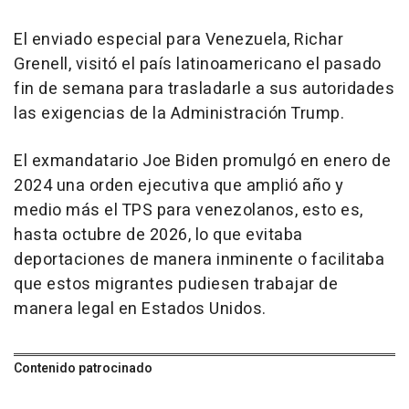
El enviado especial para Venezuela, Richar
Grenell, visitó el país latinoamericano el pasado
fin de semana para trasladarle a sus autoridades
las exigencias de la Administración Trump.
El exmandatario Joe Biden promulgó en enero de
2024 una orden ejecutiva que amplió año y
medio más el TPS para venezolanos, esto es,
hasta octubre de 2026, lo que evitaba
deportaciones de manera inminente o facilitaba
que estos migrantes pudiesen trabajar de
manera legal en Estados Unidos.
Contenido patrocinado