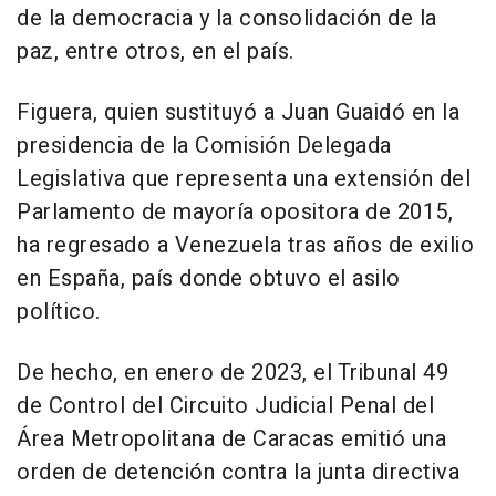
de la democracia y la consolidación de la
paz, entre otros, en el país.
Figuera, quien sustituyó a Juan Guaidó en la
presidencia de la Comisión Delegada
Legislativa que representa una extensión del
Parlamento de mayoría opositora de 2015,
ha regresado a Venezuela tras años de exilio
en España, país donde obtuvo el asilo
político.
De hecho, en enero de 2023, el Tribunal 49
de Control del Circuito Judicial Penal del
Área Metropolitana de Caracas emitió una
orden de detención contra la junta directiva