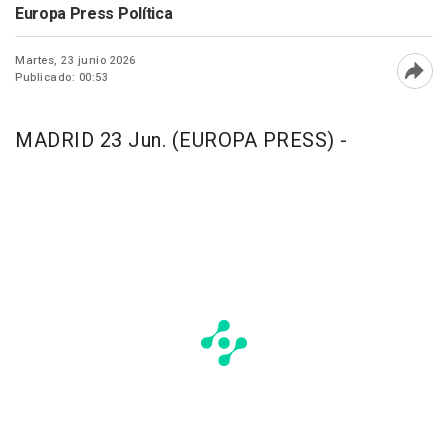
Europa Press Política
Martes, 23 junio 2026
Publicado: 00:53
Abri
MADRID 23 Jun. (EUROPA PRESS) -