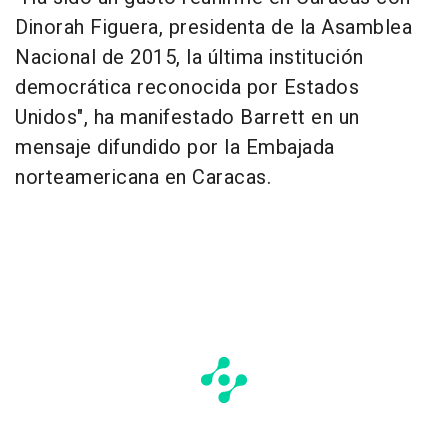
Dinorah Figuera, presidenta de la Asamblea
Nacional de 2015, la última institución
democrática reconocida por Estados
Unidos", ha manifestado Barrett en un
mensaje difundido por la Embajada
norteamericana en Caracas.