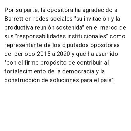
Por su parte, la opositora ha agradecido a
Barrett en redes sociales "su invitación y la
productiva reunión sostenida" en el marco de
sus "responsabilidades institucionales" como
representante de los diputados opositores
del periodo 2015 a 2020 y que ha asumido
"con el firme propósito de contribuir al
fortalecimiento de la democracia y la
construcción de soluciones para el país".