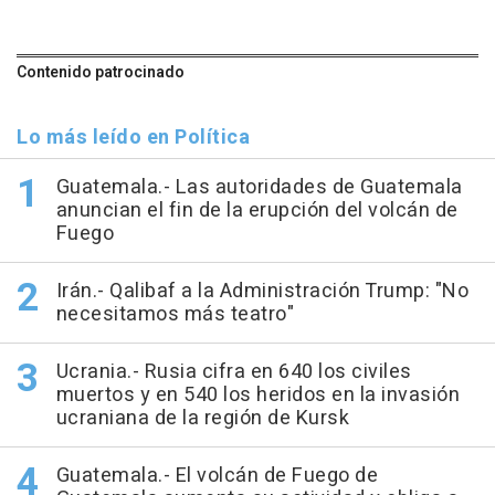
Contenido patrocinado
Lo más leído en Política
Guatemala.- Las autoridades de Guatemala
anuncian el fin de la erupción del volcán de
Fuego
Irán.- Qalibaf a la Administración Trump: "No
necesitamos más teatro"
Ucrania.- Rusia cifra en 640 los civiles
muertos y en 540 los heridos en la invasión
ucraniana de la región de Kursk
Guatemala.- El volcán de Fuego de