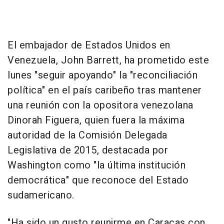
El embajador de Estados Unidos en
Venezuela, John Barrett, ha prometido este
lunes "seguir apoyando" la "reconciliación
política" en el país caribeño tras mantener
una reunión con la opositora venezolana
Dinorah Figuera, quien fuera la máxima
autoridad de la Comisión Delegada
Legislativa de 2015, destacada por
Washington como "la última institución
democrática" que reconoce del Estado
sudamericano.
"Ha sido un gusto reunirme en Caracas con