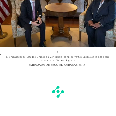
El embajador de Estados Unidos en Venezuela, John Barrett, reunido con la opositora
venezolana Dinorah Figuera
- EMBAJADA DE EEUU EN CARACAS EN X