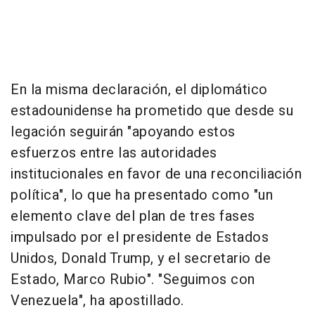
En la misma declaración, el diplomático
estadounidense ha prometido que desde su
legación seguirán "apoyando estos
esfuerzos entre las autoridades
institucionales en favor de una reconciliación
política", lo que ha presentado como "un
elemento clave del plan de tres fases
impulsado por el presidente de Estados
Unidos, Donald Trump, y el secretario de
Estado, Marco Rubio". "Seguimos con
Venezuela", ha apostillado.