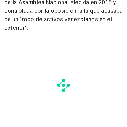
de la Asamblea Nacional elegida en 2015 y
controlada por la oposición, a la que acusaba
de un "robo de activos venezolanos en el
exterior".