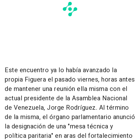
Este encuentro ya lo había avanzado la
propia Figuera el pasado viernes, horas antes
de mantener una reunión ella misma con el
actual presidente de la Asamblea Nacional
de Venezuela, Jorge Rodríguez. Al término
de la misma, el órgano parlamentario anunció
la designación de una "mesa técnica y
política paritaria" en aras del fortalecimiento