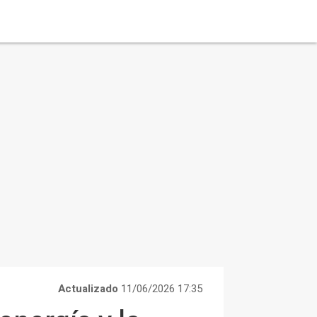
Actualizado
11/06/2026 17:35