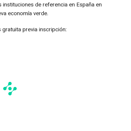
instituciones de referencia en España en
ueva economía verde.
 gratuita previa inscripción: