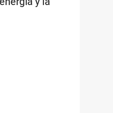
energía y la