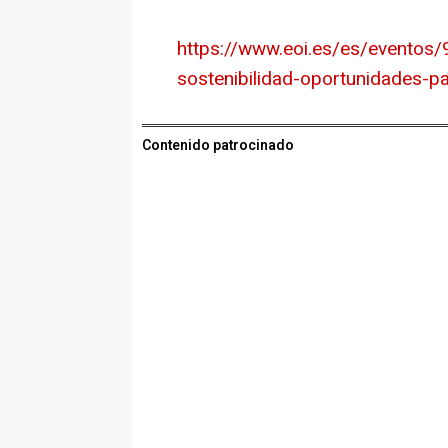
https://www.eoi.es/es/eventos
sostenibilidad-oportunidades-p
Contenido patrocinado