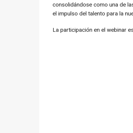
consolidándose como una de las 
el impulso del talento para la n
La participación en el webinar es