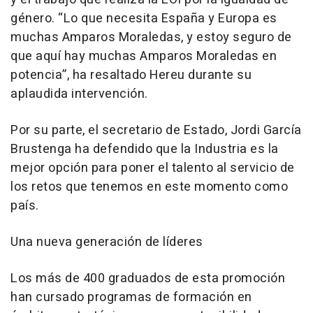
género. “Lo que necesita España y Europa es
muchas Amparos Moraledas, y estoy seguro de
que aquí hay muchas Amparos Moraledas en
potencia”, ha resaltado Hereu durante su
aplaudida intervención.
Por su parte, el secretario de Estado, Jordi García
Brustenga ha defendido que la Industria es la
mejor opción para poner el talento al servicio de
los retos que tenemos en este momento como
país.
Una nueva generación de líderes
Los más de 400 graduados de esta promoción
han cursado programas de formación en