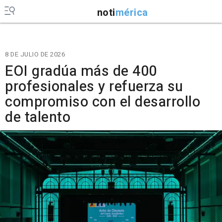
noti
mérica
8 DE JULIO DE 2026
EOI gradúa más de 400
profesionales y refuerza su
compromiso con el desarrollo
de talento