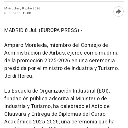
Miércoles, 8 julio 2026
Publicado: 15:08
Abri
MADRID 8 Jul. (EUROPA PRESS) -
Amparo Moraleda, miembro del Consejo de
Administración de Airbus, ejerce como madrina
de la promoción 2025-2026 en una ceremonia
presidida por el ministro de Industria y Turismo,
Jordi Hereu.
La Escuela de Organización Industrial (EOI),
fundación pública adscrita al Ministerio de
Industria y Turismo, ha celebrado el Acto de
Clausura y Entrega de Diplomas del Curso
Académico 2025-2026, una ceremonia que ha