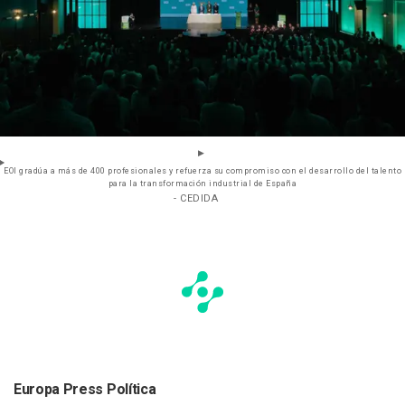
EOI gradúa a más de 400 profesionales y refuerza su compromiso con el desarrollo del talento
para la transformación industrial de España
- CEDIDA
Europa Press Política