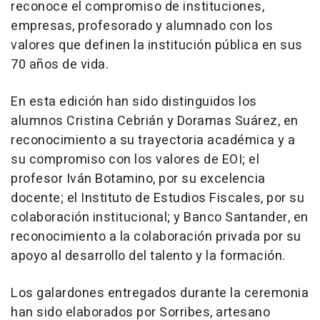
reconoce el compromiso de instituciones,
empresas, profesorado y alumnado con los
valores que definen la institución pública en sus
70 años de vida.
En esta edición han sido distinguidos los
alumnos Cristina Cebrián y Doramas Suárez, en
reconocimiento a su trayectoria académica y a
su compromiso con los valores de EOI; el
profesor Iván Botamino, por su excelencia
docente; el Instituto de Estudios Fiscales, por su
colaboración institucional; y Banco Santander, en
reconocimiento a la colaboración privada por su
apoyo al desarrollo del talento y la formación.
Los galardones entregados durante la ceremonia
han sido elaborados por Sorribes, artesano