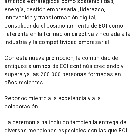
ámbitos estratégicos como sostenibilidad,
energía, gestión empresarial, liderazgo,
innovación y transformación digital,
consolidando el posicionamiento de EOI como
referente en la formación directiva vinculada a la
industria y la competitividad empresarial.
Con esta nueva promoción, la comunidad de
antiguos alumnos de EOI continúa creciendo y
supera ya las 200.000 personas formadas en
años recientes.
Reconocimiento a la excelencia y a la
colaboración
La ceremonia ha incluido también la entrega de
diversas menciones especiales con las que EOI