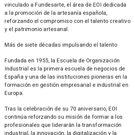
vinculado a Fundesarte, el área de EOI dedicada
a la promoción de la artesanía española,
reforzando el compromiso con el talento creativo
y el patrimonio artesanal.
Más de siete décadas impulsando el talento
Fundada en 1955, la Escuela de Organización
Industrial es la primera escuela de negocios de
España y una de las instituciones pioneras en la
formación en gestión empresarial e industrial en
Europa.
Tras la celebración de su 70 aniversario, EOI
continúa reforzando su misión de formar a los
profesionales que liderarán la transformación
industrial, la innovación, la digitalización y la