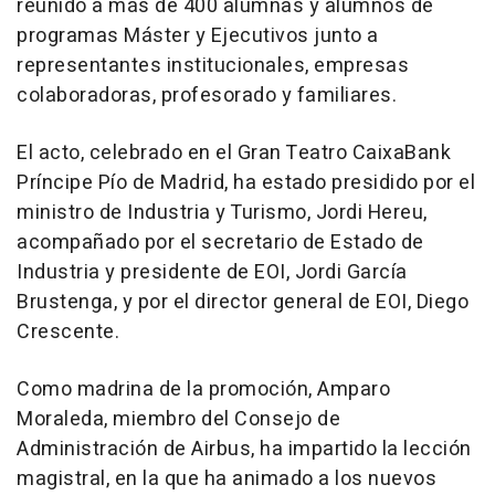
reunido a más de 400 alumnas y alumnos de
programas Máster y Ejecutivos junto a
representantes institucionales, empresas
colaboradoras, profesorado y familiares.
El acto, celebrado en el Gran Teatro CaixaBank
Príncipe Pío de Madrid, ha estado presidido por el
ministro de Industria y Turismo, Jordi Hereu,
acompañado por el secretario de Estado de
Industria y presidente de EOI, Jordi García
Brustenga, y por el director general de EOI, Diego
Crescente.
Como madrina de la promoción, Amparo
Moraleda, miembro del Consejo de
Administración de Airbus, ha impartido la lección
magistral, en la que ha animado a los nuevos