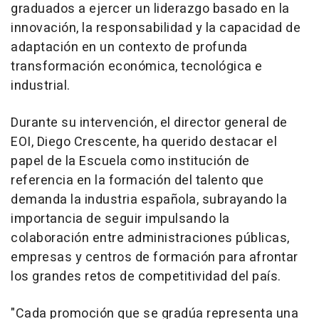
graduados a ejercer un liderazgo basado en la
innovación, la responsabilidad y la capacidad de
adaptación en un contexto de profunda
transformación económica, tecnológica e
industrial.
Durante su intervención, el director general de
EOI, Diego Crescente, ha querido destacar el
papel de la Escuela como institución de
referencia en la formación del talento que
demanda la industria española, subrayando la
importancia de seguir impulsando la
colaboración entre administraciones públicas,
empresas y centros de formación para afrontar
los grandes retos de competitividad del país.
"Cada promoción que se gradúa representa una