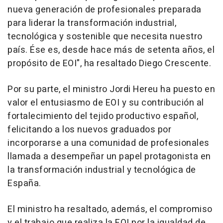
nueva generación de profesionales preparada
para liderar la transformación industrial,
tecnológica y sostenible que necesita nuestro
país. Ése es, desde hace más de setenta años, el
propósito de EOI", ha resaltado Diego Crescente.
Por su parte, el ministro Jordi Hereu ha puesto en
valor el entusiasmo de EOI y su contribución al
fortalecimiento del tejido productivo español,
felicitando a los nuevos graduados por
incorporarse a una comunidad de profesionales
llamada a desempeñar un papel protagonista en
la transformación industrial y tecnológica de
España.
El ministro ha resaltado, además, el compromiso
y el trabajo que realiza la EOI por la igualdad de