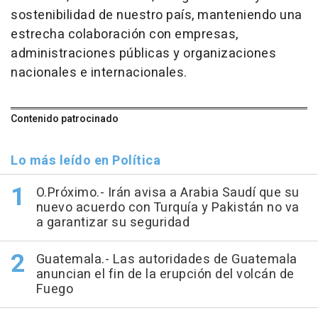
sostenibilidad de nuestro país, manteniendo una
estrecha colaboración con empresas,
administraciones públicas y organizaciones
nacionales e internacionales.
Contenido patrocinado
Lo más leído en Política
O.Próximo.- Irán avisa a Arabia Saudí que su
nuevo acuerdo con Turquía y Pakistán no va
a garantizar su seguridad
Guatemala.- Las autoridades de Guatemala
anuncian el fin de la erupción del volcán de
Fuego