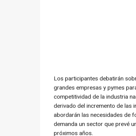
Los participantes debatirán sob
grandes empresas y pymes para 
competitividad de la industria 
derivado del incremento de las 
abordarán las necesidades de fo
demanda un sector que prevé un
próximos años.