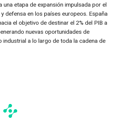
sa una etapa de expansión impulsada por el
 y defensa en los países europeos. España
cia el objetivo de destinar el 2% del PIB a
generando nuevas oportunidades de
o industrial a lo largo de toda la cadena de