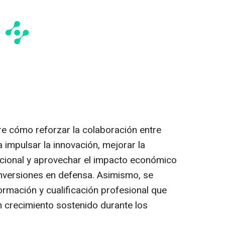
re cómo reforzar la colaboración entre
impulsar la innovación, mejorar la
nacional y aprovechar el impacto económico
inversiones en defensa. Asimismo, se
rmación y cualificación profesional que
 crecimiento sostenido durante los