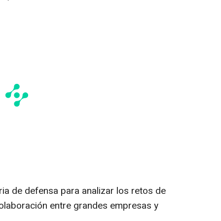
tria de defensa para analizar los retos de
colaboración entre grandes empresas y