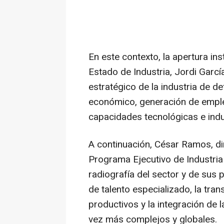
En este contexto, la apertura ins
Estado de Industria, Jordi Garcí
estratégico de la industria de 
económico, generación de empleo
capacidades tecnológicas e indus
A continuación, César Ramos, di
Programa Ejecutivo de Industria
radiografía del sector y de sus p
de talento especializado, la tr
productivos y la integración de
vez más complejos y globales.