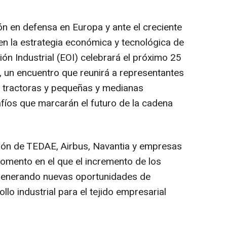
ón en defensa en Europa y ante el creciente
en la estrategia económica y tecnológica de
ón Industrial (EOI) celebrará el próximo 25
, un encuentro que reunirá a representantes
s tractoras y pequeñas y medianas
fíos que marcarán el futuro de la cadena
ación de TEDAE, Airbus, Navantia y empresas
omento en el que el incremento de los
generando nuevas oportunidades de
llo industrial para el tejido empresarial