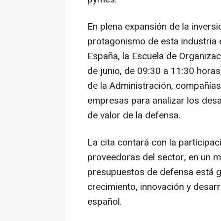
En plena expansión de la inversi
protagonismo de esta industria 
España, la Escuela de Organizaci
de junio, de 09:30 a 11:30 horas
de la Administración, compañía
empresas para analizar los desa
de valor de la defensa.
La cita contará con la particip
proveedoras del sector, en un m
presupuestos de defensa está 
crecimiento, innovación y desarro
español.