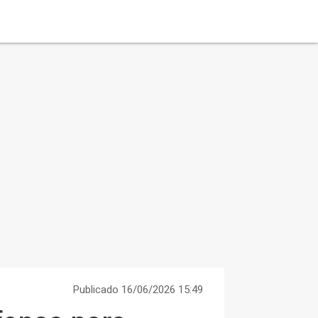
Publicado 16/06/2026 15:49