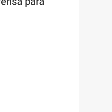
efensa para