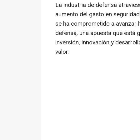
La industria de defensa atravie
aumento del gasto en seguridad
se ha comprometido a avanzar ha
defensa, una apuesta que está 
inversión, innovación y desarroll
valor.