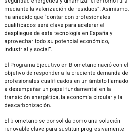
seguridad energética y dinamizar el entorno rural
mediante la valorización de residuos”. Asimismo,
ha añadido que “contar con profesionales
cualificados será clave para acelerar el
despliegue de esta tecnología en España y
aprovechar todo su potencial económico,
industrial y social”.
El Programa Ejecutivo en Biometano nació con el
objetivo de responder a la creciente demanda de
profesionales cualificados en un ámbito llamado
a desempeñar un papel fundamental en la
transición energética, la economía circular y la
descarbonización.
El biometano se consolida como una solución
renovable clave para sustituir progresivamente