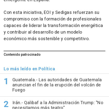
Con esta iniciativa, EOI y Sedigas refuerzan su
compromiso con la formación de profesionales
capaces de liderar la transformación energética
y contribuir al desarrollo de un modelo
económico más sostenible y competitivo.
Contenido patrocinado
Lo más leído en Política
Guatemala.- Las autoridades de Guatemala
anuncian el fin de la erupción del volcán de
Fuego
Irán.- Qalibaf a la Administración Trump: "No
necesitamos más teatro"