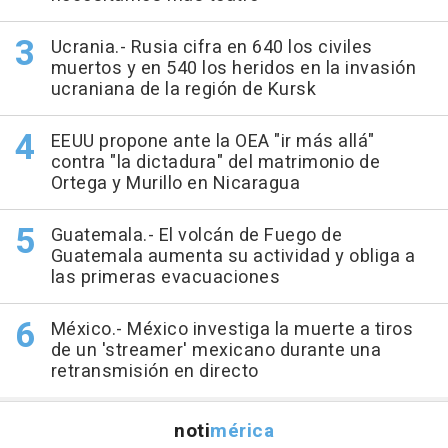
Ucrania.- Rusia cifra en 640 los civiles
muertos y en 540 los heridos en la invasión
ucraniana de la región de Kursk
EEUU propone ante la OEA "ir más allá"
contra "la dictadura" del matrimonio de
Ortega y Murillo en Nicaragua
Guatemala.- El volcán de Fuego de
Guatemala aumenta su actividad y obliga a
las primeras evacuaciones
México.- México investiga la muerte a tiros
de un 'streamer' mexicano durante una
retransmisión en directo
noti
mérica