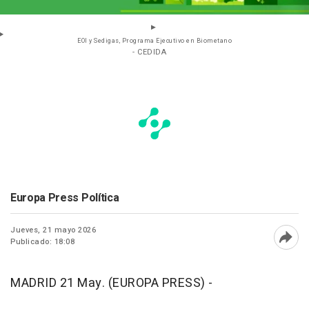
EOI y Sedigas, Programa Ejecutivo en Biometano
- CEDIDA
Europa Press Política
Jueves, 21 mayo 2026
Publicado: 18:08
Abri
MADRID 21 May. (EUROPA PRESS) -