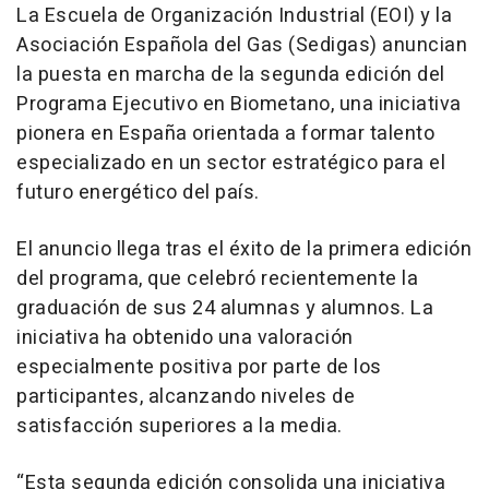
La Escuela de Organización Industrial (EOI) y la
Asociación Española del Gas (Sedigas) anuncian
la puesta en marcha de la segunda edición del
Programa Ejecutivo en Biometano, una iniciativa
pionera en España orientada a formar talento
especializado en un sector estratégico para el
futuro energético del país.
El anuncio llega tras el éxito de la primera edición
del programa, que celebró recientemente la
graduación de sus 24 alumnas y alumnos. La
iniciativa ha obtenido una valoración
especialmente positiva por parte de los
participantes, alcanzando niveles de
satisfacción superiores a la media.
“Esta segunda edición consolida una iniciativa