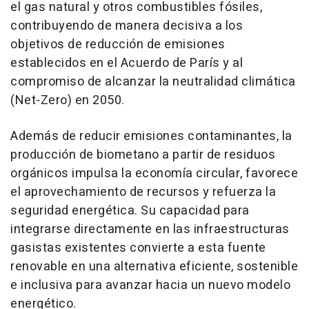
el gas natural y otros combustibles fósiles,
contribuyendo de manera decisiva a los
objetivos de reducción de emisiones
establecidos en el Acuerdo de París y al
compromiso de alcanzar la neutralidad climática
(Net-Zero) en 2050.
Además de reducir emisiones contaminantes, la
producción de biometano a partir de residuos
orgánicos impulsa la economía circular, favorece
el aprovechamiento de recursos y refuerza la
seguridad energética. Su capacidad para
integrarse directamente en las infraestructuras
gasistas existentes convierte a esta fuente
renovable en una alternativa eficiente, sostenible
e inclusiva para avanzar hacia un nuevo modelo
energético.