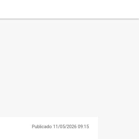
Publicado 11/05/2026 09:15