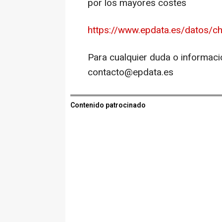
por los mayores costes
https://www.epdata.es/datos/c
Para cualquier duda o informaci
contacto@epdata.es
Contenido patrocinado