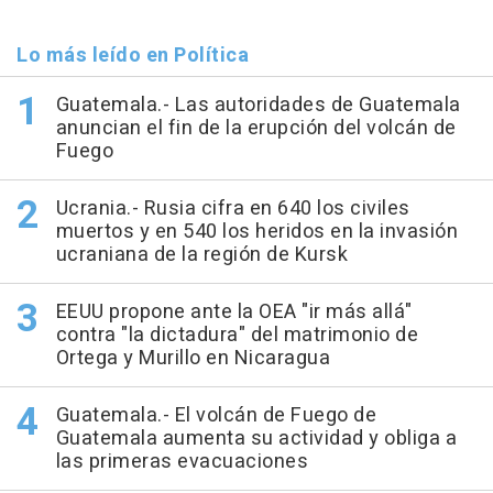
Lo más leído en Política
Guatemala.- Las autoridades de Guatemala
anuncian el fin de la erupción del volcán de
Fuego
Ucrania.- Rusia cifra en 640 los civiles
muertos y en 540 los heridos en la invasión
ucraniana de la región de Kursk
EEUU propone ante la OEA "ir más allá"
contra "la dictadura" del matrimonio de
Ortega y Murillo en Nicaragua
Guatemala.- El volcán de Fuego de
Guatemala aumenta su actividad y obliga a
las primeras evacuaciones