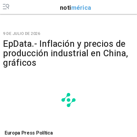
noti
mérica
9 DE JULIO DE 2026
EpData.- Inflación y precios de
producción industrial en China,
gráficos
Europa Press Política