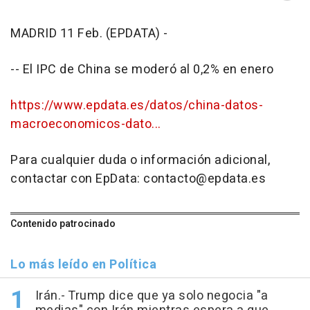
MADRID 11 Feb. (EPDATA) -
-- El IPC de China se moderó al 0,2% en enero
https://www.epdata.es/datos/china-datos-
macroeconomicos-dato...
Para cualquier duda o información adicional,
contactar con EpData: contacto@epdata.es
Contenido patrocinado
Lo más leído en Política
Irán.- Trump dice que ya solo negocia "a