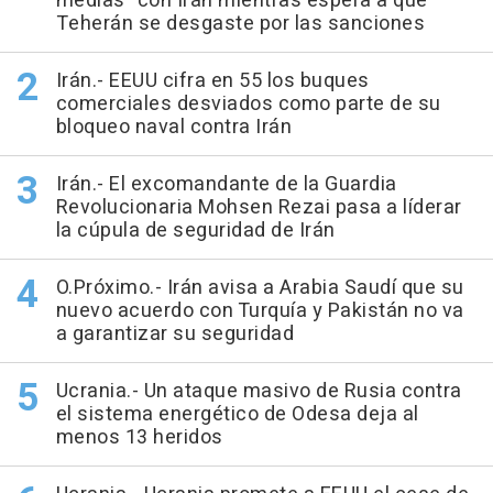
medias" con Irán mientras espera a que
Teherán se desgaste por las sanciones
Irán.- EEUU cifra en 55 los buques
comerciales desviados como parte de su
bloqueo naval contra Irán
Irán.- El excomandante de la Guardia
Revolucionaria Mohsen Rezai pasa a líderar
la cúpula de seguridad de Irán
O.Próximo.- Irán avisa a Arabia Saudí que su
nuevo acuerdo con Turquía y Pakistán no va
a garantizar su seguridad
Ucrania.- Un ataque masivo de Rusia contra
el sistema energético de Odesa deja al
menos 13 heridos