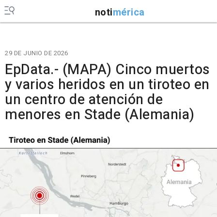
noti
mérica
29 DE JUNIO DE 2026
EpData.- (MAPA) Cinco muertos
y varios heridos en un tiroteo en
un centro de atención de
menores en Stade (Alemania)