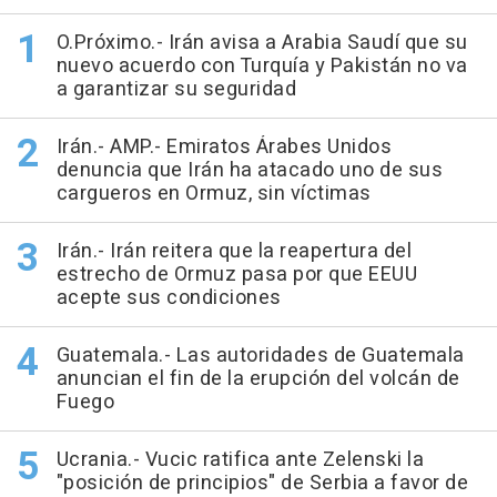
O.Próximo.- Irán avisa a Arabia Saudí que su
nuevo acuerdo con Turquía y Pakistán no va
a garantizar su seguridad
Irán.- AMP.- Emiratos Árabes Unidos
denuncia que Irán ha atacado uno de sus
cargueros en Ormuz, sin víctimas
Irán.- Irán reitera que la reapertura del
estrecho de Ormuz pasa por que EEUU
acepte sus condiciones
Guatemala.- Las autoridades de Guatemala
anuncian el fin de la erupción del volcán de
Fuego
Ucrania.- Vucic ratifica ante Zelenski la
"posición de principios" de Serbia a favor de