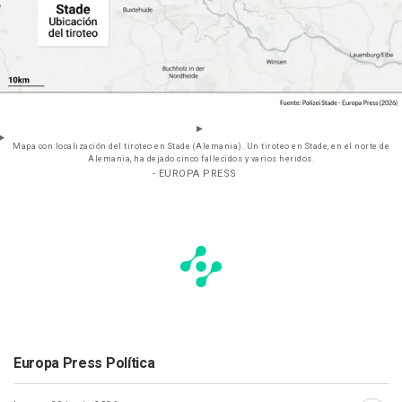
Mapa con localización del tiroteo en Stade (Alemania). Un tiroteo en Stade, en el norte de
Alemania, ha dejado cinco fallecidos y varios heridos.
- EUROPA PRESS
Europa Press Política