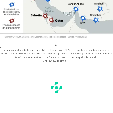
Mapa con estado de la guerra en Irán a 8 de julio de 2026. El Ejército de Estados Unidos ha
vuelto este miércoles a atacar Irán por segunda jornada consecutiva y en pleno repunte de las
tensiones en el estrecho de Ormuz, tan solo horas después de que el p
- EUROPA PRESS