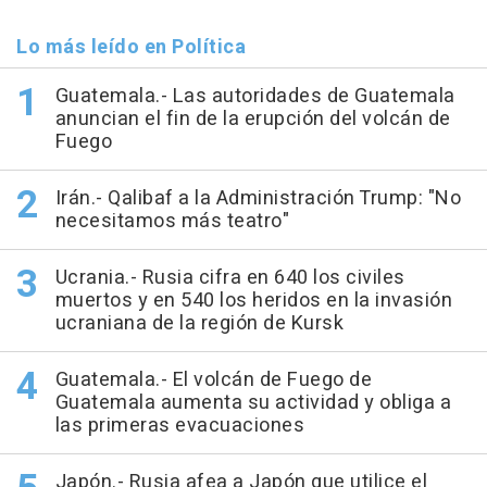
Lo más leído en Política
Guatemala.- Las autoridades de Guatemala
anuncian el fin de la erupción del volcán de
Fuego
Irán.- Qalibaf a la Administración Trump: "No
necesitamos más teatro"
Ucrania.- Rusia cifra en 640 los civiles
muertos y en 540 los heridos en la invasión
ucraniana de la región de Kursk
Guatemala.- El volcán de Fuego de
Guatemala aumenta su actividad y obliga a
las primeras evacuaciones
Japón.- Rusia afea a Japón que utilice el