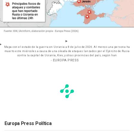
Mapa con el estado de la guerra en Ucrania a 8 de julio de 2026. Al menos una persona ha
muerto este miércoles a causa de una oleada de ataques lanzados por el Ejército de Rusia
contra la capital de Ucrania, Kiev, y otras provincias del país, según han
- EUROPA PRESS
Europa Press Política