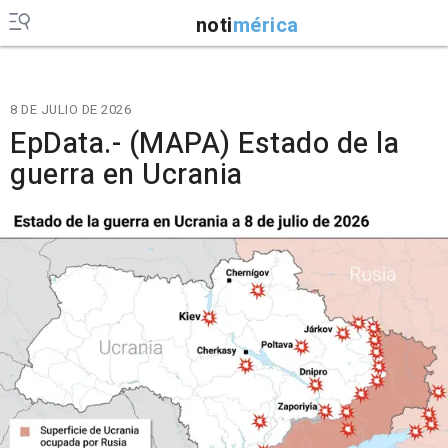
noti
mérica
8 DE JULIO DE 2026
EpData.- (MAPA) Estado de la
guerra en Ucrania