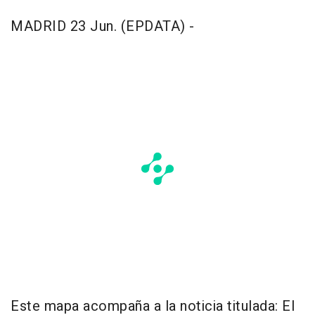
MADRID 23 Jun. (EPDATA) -
Este mapa acompaña a la noticia titulada: El