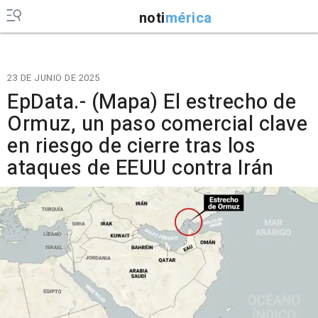
noti
mérica
23 DE JUNIO DE 2025
EpData.- (Mapa) El estrecho de
Ormuz, un paso comercial clave
en riesgo de cierre tras los
ataques de EEUU contra Irán