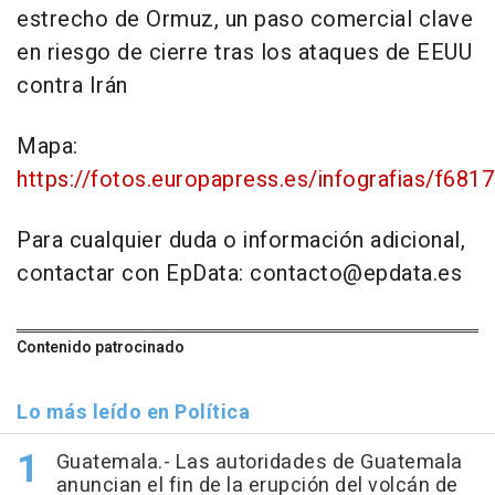
estrecho de Ormuz, un paso comercial clave
en riesgo de cierre tras los ataques de EEUU
contra Irán
Mapa:
https://fotos.europapress.es/infografias/f681
Para cualquier duda o información adicional,
contactar con EpData: contacto@epdata.es
Contenido patrocinado
Lo más leído en Política
Guatemala.- Las autoridades de Guatemala
anuncian el fin de la erupción del volcán de