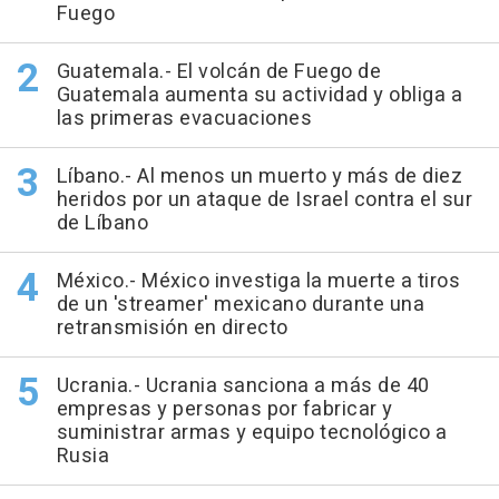
Fuego
Guatemala.- El volcán de Fuego de
Guatemala aumenta su actividad y obliga a
las primeras evacuaciones
Líbano.- Al menos un muerto y más de diez
heridos por un ataque de Israel contra el sur
de Líbano
México.- México investiga la muerte a tiros
de un 'streamer' mexicano durante una
retransmisión en directo
Ucrania.- Ucrania sanciona a más de 40
empresas y personas por fabricar y
suministrar armas y equipo tecnológico a
Rusia