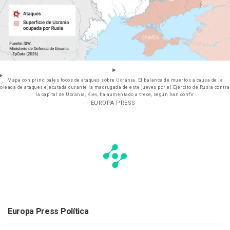
Mapa con principales focos de ataques sobre Ucrania. El balance de muertos a causa de la
oleada de ataques ejecutada durante la madrugada de este jueves por el Ejército de Rusia contra
la capital de Ucrania, Kiev, ha aumentado a trece, según han confir
- EUROPA PRESS
Europa Press Política