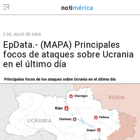
noti
mérica
2 DE JULIO DE 2026
EpData.- (MAPA) Principales
focos de ataques sobre Ucrania
en el último día