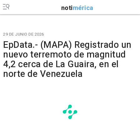
noti
mérica
29 DE JUNIO DE 2026
EpData.- (MAPA) Registrado un
nuevo terremoto de magnitud
4,2 cerca de La Guaira, en el
norte de Venezuela