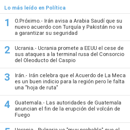
Lo más leído en Política
O.Próximo.- Irán avisa a Arabia Saudí que su
nuevo acuerdo con Turquía y Pakistán no va
a garantizar su seguridad
Ucrania.- Ucrania promete a EEUU el cese de
sus ataques a la terminal rusa del Consorcio
del Oleoducto del Caspio
Irán.- Irán celebra que el Acuerdo de La Meca
es un buen indicio para la región pero le falta
una "hoja de ruta"
Guatemala.- Las autoridades de Guatemala
anuncian el fin de la erupción del volcán de
Fuego