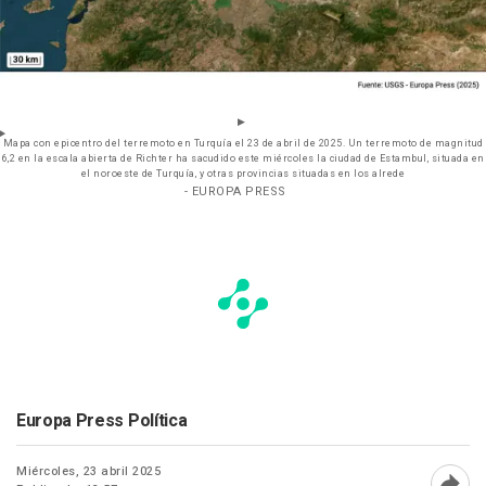
Mapa con epicentro del terremoto en Turquía el 23 de abril de 2025. Un terremoto de magnitud
6,2 en la escala abierta de Richter ha sacudido este miércoles la ciudad de Estambul, situada en
el noroeste de Turquía, y otras provincias situadas en los alrede
- EUROPA PRESS
Europa Press Política
Miércoles, 23 abril 2025