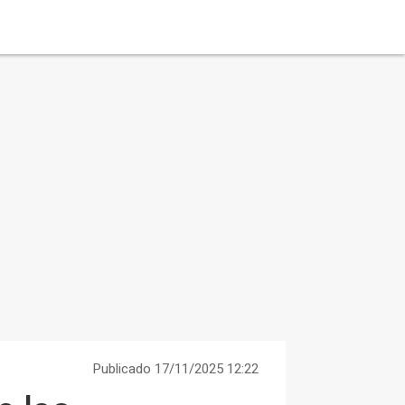
Publicado 17/11/2025 12:22