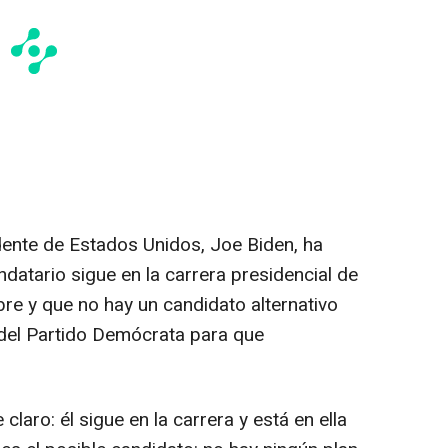
ente de Estados Unidos, Joe Biden, ha
ndatario sigue en la carrera presidencial de
re y que no hay un candidato alternativo
 del Partido Demócrata para que
laro: él sigue en la carrera y está en ella