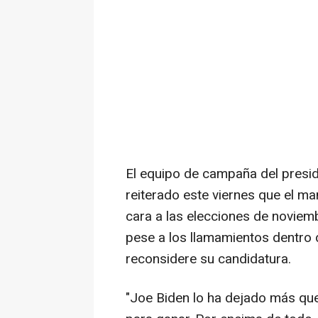
El equipo de campaña del presid
reiterado este viernes que el ma
cara a las elecciones de noviemb
pese a los llamamientos dentro
reconsidere su candidatura.
"Joe Biden lo ha dejado más que c