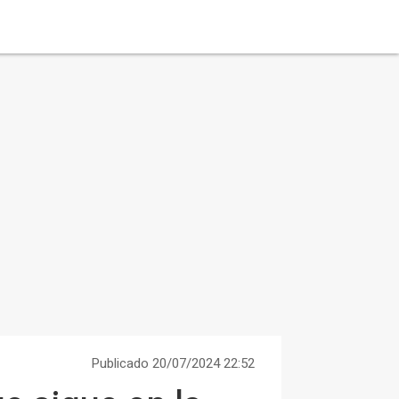
Publicado 20/07/2024 22:52