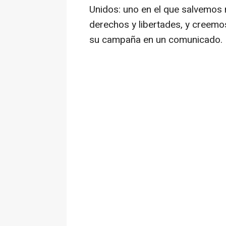
Unidos: uno en el que salvemos
derechos y libertades, y creemo
su campaña en un comunicado.