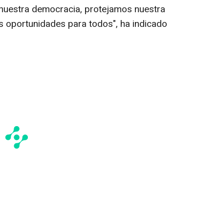
 nuestra democracia, protejamos nuestra
s oportunidades para todos", ha indicado