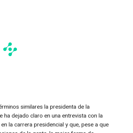
rminos similares la presidenta de la
 ha dejado claro en una entrevista con la
 la carrera presidencial y que, pese a que