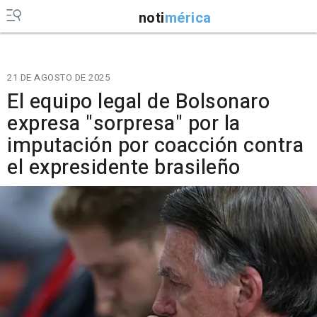
noti
mérica
21 DE AGOSTO DE 2025
El equipo legal de Bolsonaro
expresa "sorpresa" por la
imputación por coacción contra
el expresidente brasileño