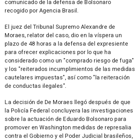
comunicado de la defensa de Bolsonaro
recogido por Agencia Brasil.
El juez del Tribunal Supremo Alexandre de
Moraes, relator del caso, dio en la víspera un
plazo de 48 horas a la defensa del expresiente
para ofrecer explicaciones por lo que ha
considerado como un "comprado riesgo de fuga"
y los "reiterados incumplimientos de las medidas
cautelares impuestas", así como "la reiteración
de conductas ilegales".
La decisión de De Moraes llegó después de que
la Policía Federal concluyera las investigaciones
sobre la actuación de Eduardo Bolsonaro para
promover en Washington medidas de represalia
contra el Gobierno y el Poder Judicial brasileños,