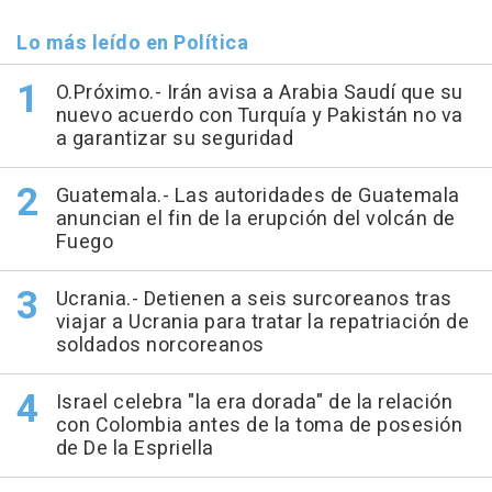
Lo más leído en Política
O.Próximo.- Irán avisa a Arabia Saudí que su
nuevo acuerdo con Turquía y Pakistán no va
a garantizar su seguridad
Guatemala.- Las autoridades de Guatemala
anuncian el fin de la erupción del volcán de
Fuego
Ucrania.- Detienen a seis surcoreanos tras
viajar a Ucrania para tratar la repatriación de
soldados norcoreanos
Israel celebra "la era dorada" de la relación
con Colombia antes de la toma de posesión
de De la Espriella