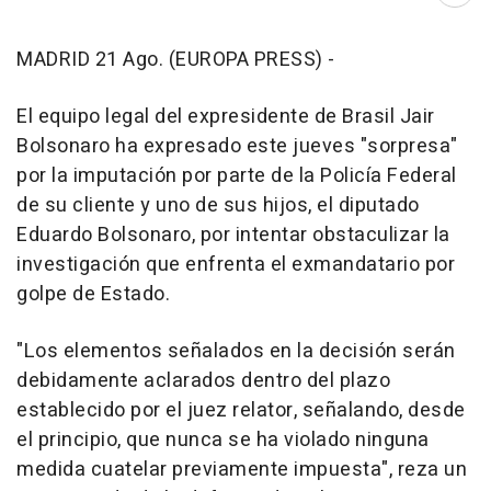
MADRID 21 Ago. (EUROPA PRESS) -
El equipo legal del expresidente de Brasil Jair
Bolsonaro ha expresado este jueves "sorpresa"
por la imputación por parte de la Policía Federal
de su cliente y uno de sus hijos, el diputado
Eduardo Bolsonaro, por intentar obstaculizar la
investigación que enfrenta el exmandatario por
golpe de Estado.
"Los elementos señalados en la decisión serán
debidamente aclarados dentro del plazo
establecido por el juez relator, señalando, desde
el principio, que nunca se ha violado ninguna
medida cuatelar previamente impuesta", reza un