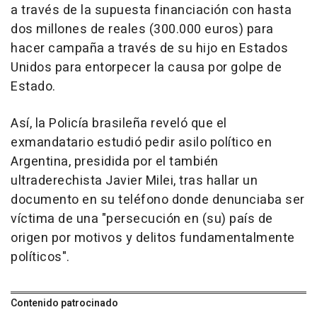
a través de la supuesta financiación con hasta
dos millones de reales (300.000 euros) para
hacer campaña a través de su hijo en Estados
Unidos para entorpecer la causa por golpe de
Estado.
Así, la Policía brasileña reveló que el
exmandatario estudió pedir asilo político en
Argentina, presidida por el también
ultraderechista Javier Milei, tras hallar un
documento en su teléfono donde denunciaba ser
víctima de una "persecución en (su) país de
origen por motivos y delitos fundamentalmente
políticos".
Contenido patrocinado