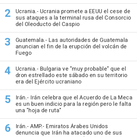
Ucrania.- Ucrania promete a EEUU el cese de
sus ataques a la terminal rusa del Consorcio
del Oleoducto del Caspio
Guatemala.- Las autoridades de Guatemala
anuncian el fin de la erupción del volcán de
Fuego
Ucrania.- Bulgaria ve "muy probable" que el
dron estrellado este sábado en su territorio
era del Ejército ucraniano
Irán.- Irán celebra que el Acuerdo de La Meca
es un buen indicio para la región pero le falta
una "hoja de ruta"
Irán.- AMP.- Emiratos Árabes Unidos
denuncia que Irán ha atacado uno de sus