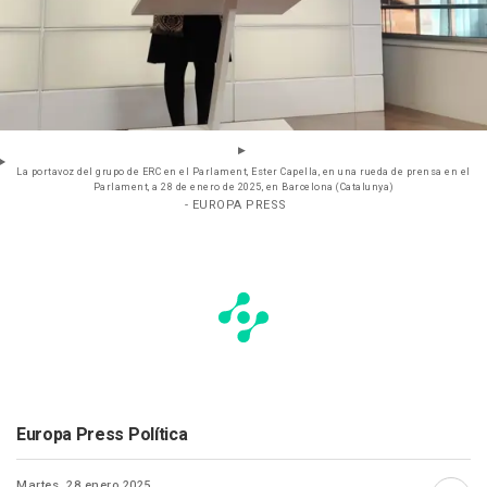
La portavoz del grupo de ERC en el Parlament, Ester Capella, en una rueda de prensa en el
Parlament, a 28 de enero de 2025, en Barcelona (Catalunya)
- EUROPA PRESS
Europa Press Política
Martes, 28 enero 2025