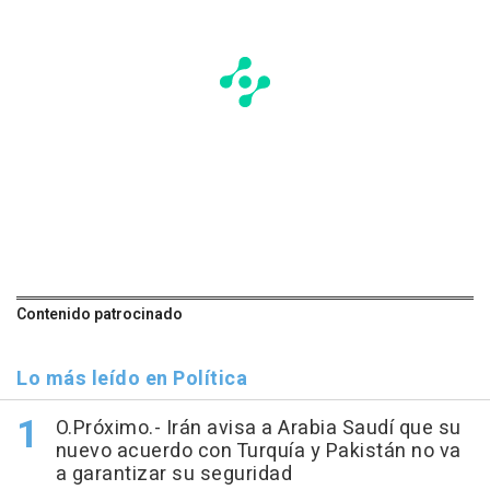
Contenido patrocinado
Lo más leído en Política
O.Próximo.- Irán avisa a Arabia Saudí que su
nuevo acuerdo con Turquía y Pakistán no va
a garantizar su seguridad