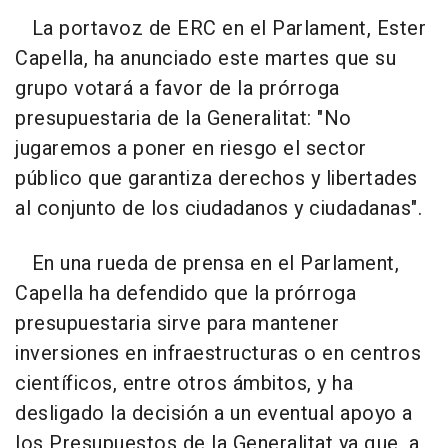
La portavoz de ERC en el Parlament, Ester
Capella, ha anunciado este martes que su
grupo votará a favor de la prórroga
presupuestaria de la Generalitat: "No
jugaremos a poner en riesgo el sector
público que garantiza derechos y libertades
al conjunto de los ciudadanos y ciudadanas".
En una rueda de prensa en el Parlament,
Capella ha defendido que la prórroga
presupuestaria sirve para mantener
inversiones en infraestructuras o en centros
científicos, entre otros ámbitos, y ha
desligado la decisión a un eventual apoyo a
los Presupuestos de la Generalitat ya que, a