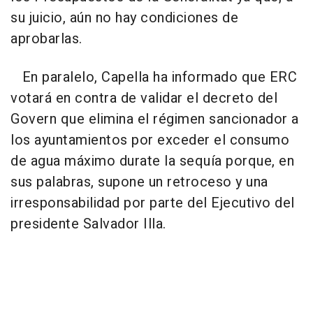
su juicio, aún no hay condiciones de
aprobarlas.
En paralelo, Capella ha informado que ERC
votará en contra de validar el decreto del
Govern que elimina el régimen sancionador a
los ayuntamientos por exceder el consumo
de agua máximo durate la sequía porque, en
sus palabras, supone un retroceso y una
irresponsabilidad por parte del Ejecutivo del
presidente Salvador Illa.