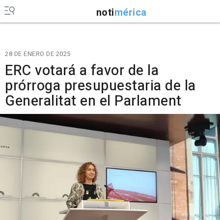
noti
mérica
28 DE ENERO DE 2025
ERC votará a favor de la
prórroga presupuestaria de la
Generalitat en el Parlament