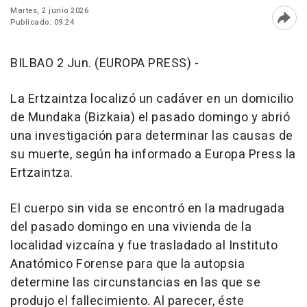
Martes, 2 junio 2026
Publicado: 09:24
Abri
BILBAO 2 Jun. (EUROPA PRESS) -
La Ertzaintza localizó un cadáver en un domicilio
de Mundaka (Bizkaia) el pasado domingo y abrió
una investigación para determinar las causas de
su muerte, según ha informado a Europa Press la
Ertzaintza.
El cuerpo sin vida se encontró en la madrugada
del pasado domingo en una vivienda de la
localidad vizcaína y fue trasladado al Instituto
Anatómico Forense para que la autopsia
determine las circunstancias en las que se
produjo el fallecimiento. Al parecer, éste