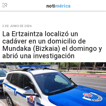
noti
mérica
2 DE JUNIO DE 2026
La Ertzaintza localizó un
cadáver en un domicilio de
Mundaka (Bizkaia) el domingo y
abrió una investigación