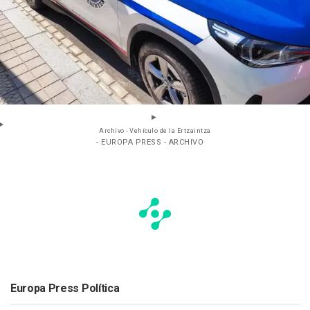
Archivo - Vehículo de la Ertzaintza
- EUROPA PRESS - ARCHIVO
Europa Press Política