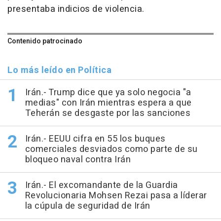
presentaba indicios de violencia.
Contenido patrocinado
Lo más leído en Política
Irán.- Trump dice que ya solo negocia "a
medias" con Irán mientras espera a que
Teherán se desgaste por las sanciones
Irán.- EEUU cifra en 55 los buques
comerciales desviados como parte de su
bloqueo naval contra Irán
Irán.- El excomandante de la Guardia
Revolucionaria Mohsen Rezai pasa a líderar
la cúpula de seguridad de Irán