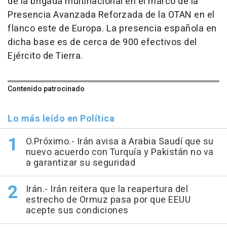
de la brigada multinacional en el marco de la
Presencia Avanzada Reforzada de la OTAN en el
flanco este de Europa. La presencia española en
dicha base es de cerca de 900 efectivos del
Ejército de Tierra.
Contenido patrocinado
Lo más leído en Política
O.Próximo.- Irán avisa a Arabia Saudí que su
nuevo acuerdo con Turquía y Pakistán no va
a garantizar su seguridad
Irán.- Irán reitera que la reapertura del
estrecho de Ormuz pasa por que EEUU
acepte sus condiciones