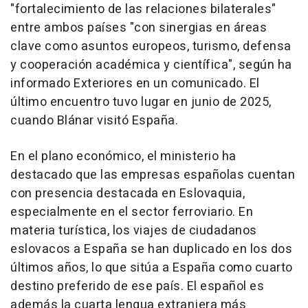
"fortalecimiento de las relaciones bilaterales"
entre ambos países "con sinergias en áreas
clave como asuntos europeos, turismo, defensa
y cooperación académica y científica", según ha
informado Exteriores en un comunicado. El
último encuentro tuvo lugar en junio de 2025,
cuando Blánar visitó España.
En el plano económico, el ministerio ha
destacado que las empresas españolas cuentan
con presencia destacada en Eslovaquia,
especialmente en el sector ferroviario. En
materia turística, los viajes de ciudadanos
eslovacos a España se han duplicado en los dos
últimos años, lo que sitúa a España como cuarto
destino preferido de ese país. El español es
además la cuarta lengua extranjera más