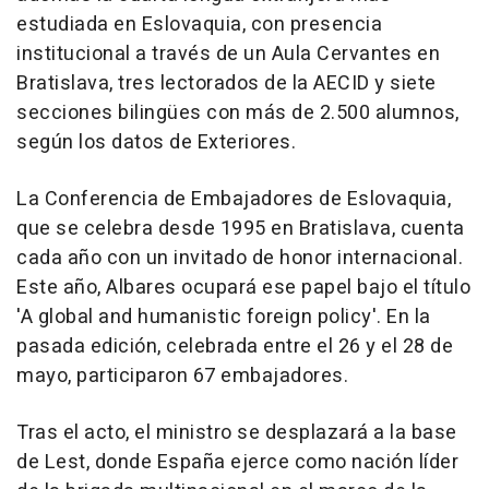
estudiada en Eslovaquia, con presencia
institucional a través de un Aula Cervantes en
Bratislava, tres lectorados de la AECID y siete
secciones bilingües con más de 2.500 alumnos,
según los datos de Exteriores.
La Conferencia de Embajadores de Eslovaquia,
que se celebra desde 1995 en Bratislava, cuenta
cada año con un invitado de honor internacional.
Este año, Albares ocupará ese papel bajo el título
'A global and humanistic foreign policy'. En la
pasada edición, celebrada entre el 26 y el 28 de
mayo, participaron 67 embajadores.
Tras el acto, el ministro se desplazará a la base
de Lest, donde España ejerce como nación líder