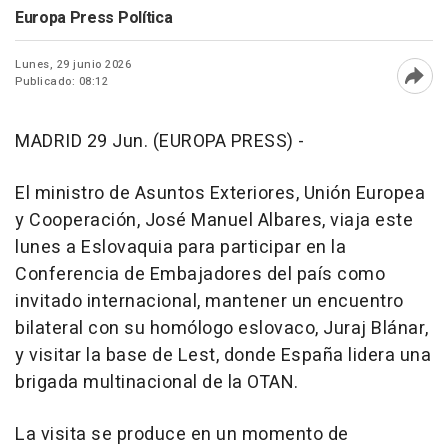
Europa Press Política
Lunes, 29 junio 2026
Publicado: 08:12
Abri
MADRID 29 Jun. (EUROPA PRESS) -
El ministro de Asuntos Exteriores, Unión Europea
y Cooperación, José Manuel Albares, viaja este
lunes a Eslovaquia para participar en la
Conferencia de Embajadores del país como
invitado internacional, mantener un encuentro
bilateral con su homólogo eslovaco, Juraj Blánar,
y visitar la base de Lest, donde España lidera una
brigada multinacional de la OTAN.
La visita se produce en un momento de