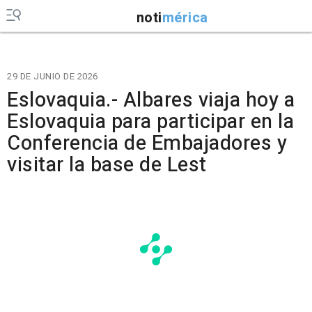
noti
mérica
29 DE JUNIO DE 2026
Eslovaquia.- Albares viaja hoy a
Eslovaquia para participar en la
Conferencia de Embajadores y
visitar la base de Lest