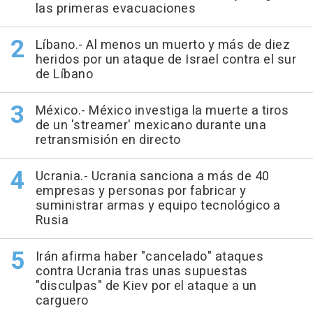
las primeras evacuaciones
Líbano.- Al menos un muerto y más de diez
heridos por un ataque de Israel contra el sur
de Líbano
México.- México investiga la muerte a tiros
de un 'streamer' mexicano durante una
retransmisión en directo
Ucrania.- Ucrania sanciona a más de 40
empresas y personas por fabricar y
suministrar armas y equipo tecnológico a
Rusia
Irán afirma haber "cancelado" ataques
contra Ucrania tras unas supuestas
"disculpas" de Kiev por el ataque a un
carguero