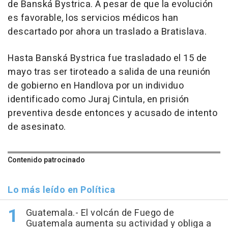
de Banská Bystrica. A pesar de que la evolución
es favorable, los servicios médicos han
descartado por ahora un traslado a Bratislava.
Hasta Banská Bystrica fue trasladado el 15 de
mayo tras ser tiroteado a salida de una reunión
de gobierno en Handlova por un individuo
identificado como Juraj Cintula, en prisión
preventiva desde entonces y acusado de intento
de asesinato.
Contenido patrocinado
Lo más leído en Política
Guatemala.- El volcán de Fuego de
Guatemala aumenta su actividad y obliga a