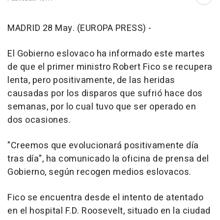
Abri
MADRID 28 May. (EUROPA PRESS) -
El Gobierno eslovaco ha informado este martes
de que el primer ministro Robert Fico se recupera
lenta, pero positivamente, de las heridas
causadas por los disparos que sufrió hace dos
semanas, por lo cual tuvo que ser operado en
dos ocasiones.
"Creemos que evolucionará positivamente día
tras día", ha comunicado la oficina de prensa del
Gobierno, según recogen medios eslovacos.
Fico se encuentra desde el intento de atentado
en el hospital F.D. Roosevelt, situado en la ciudad