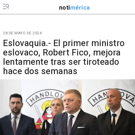
noti
mérica
28 DE MAYO DE 2024
Eslovaquia.- El primer ministro
eslovaco, Robert Fico, mejora
lentamente tras ser tiroteado
hace dos semanas