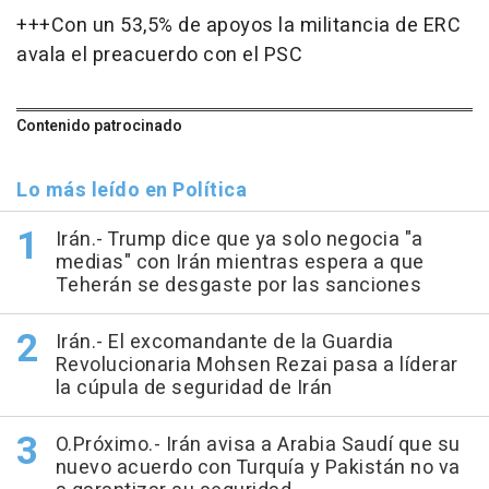
+++Con un 53,5% de apoyos la militancia de ERC
avala el preacuerdo con el PSC
Contenido patrocinado
Lo más leído en Política
Irán.- Trump dice que ya solo negocia "a
medias" con Irán mientras espera a que
Teherán se desgaste por las sanciones
Irán.- El excomandante de la Guardia
Revolucionaria Mohsen Rezai pasa a líderar
la cúpula de seguridad de Irán
O.Próximo.- Irán avisa a Arabia Saudí que su
nuevo acuerdo con Turquía y Pakistán no va