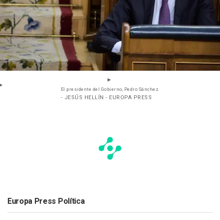
El presidente del Gobierno, Pedro Sánchez.
- JESÚS HELLÍN - EUROPA PRESS
Europa Press Política