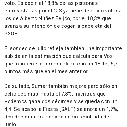
voto. Es decir, el 18,8% de las personas
entrevistadas por el CIS ya tiene decidido votar a
los de Alberto Núñez Feijóo, por el 18,3% que
avanza su intención de coger la papeleta del
PSOE.
El sondeo de julio refleja también una importante
subida en la estimación que calcula para Vox,
que mantiene la tercera plaza con un 18,9%, 5,7
puntos más que en el mes anterior.
De su lado, Sumar también mejora pero sólo en
ocho décimas, hasta el 7,8%, mientras que
Podemos gana dos décimas y se queda con un
4,4. Se acabó la Fiesta (SALF) se anota un 1,7%,
dos décimas por encima de su resultado de
junio.