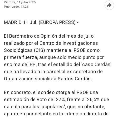
Viernes, 11 julio 2025
Publicado: 13:26
Abri
MADRID 11 Jul. (EUROPA PRESS) -
El Barómetro de Opinión del mes de julio
realizado por el Centro de Investigaciones
Sociológicas (CIS) mantiene al PSOE como
primera fuerza, aunque solo medio punto por
encima del PP, tras el estallido del 'caso Cerdán'
que ha llevado a la cárcel al ex secretario de
Organización socialista Santos Cerdán.
En concreto, el sondeo otorga al PSOE una
estimación de voto del 27%, frente al 26,5% que
calcula para los 'populares', que, no obstante,
aparecen por delante en la intención directa de