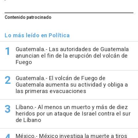
Contenido patrocinado
Lo más leído en Política
Guatemala.- Las autoridades de Guatemala
anuncian el fin de la erupción del volcán de
Fuego
Guatemala.- El volcán de Fuego de
Guatemala aumenta su actividad y obliga a
las primeras evacuaciones
Líbano.- Al menos un muerto y más de diez
heridos por un ataque de Israel contra el sur
de Líbano
México.- México investiga la muerte a tiros