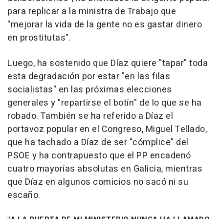
para replicar a la ministra de Trabajo que
"mejorar la vida de la gente no es gastar dinero
en prostitutas".
Luego, ha sostenido que Díaz quiere "tapar" toda
esta degradación por estar "en las filas
socialistas" en las próximas elecciones
generales y "repartirse el botín" de lo que se ha
robado. También se ha referido a Díaz el
portavoz popular en el Congreso, Miguel Tellado,
que ha tachado a Díaz de ser "cómplice" del
PSOE y ha contrapuesto que el PP encadenó
cuatro mayorías absolutas en Galicia, mientras
que Díaz en algunos comicios no sacó ni su
escaño.