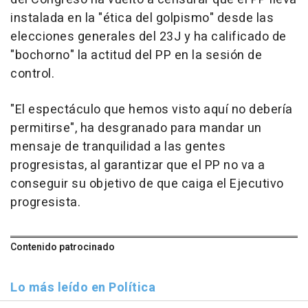
instalada en la "ética del golpismo" desde las
elecciones generales del 23J y ha calificado de
"bochorno" la actitud del PP en la sesión de
control.
"El espectáculo que hemos visto aquí no debería
permitirse", ha desgranado para mandar un
mensaje de tranquilidad a las gentes
progresistas, al garantizar que el PP no va a
conseguir su objetivo de que caiga el Ejecutivo
progresista.
Contenido patrocinado
Lo más leído en Política