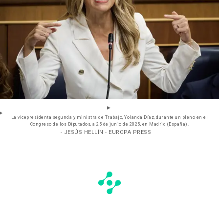
La vicepresidenta segunda y ministra de Trabajo, Yolanda Díaz, durante un pleno en el
Congreso de los Diputados, a 25 de junio de 2025, en Madrid (España).
- JESÚS HELLÍN - EUROPA PRESS