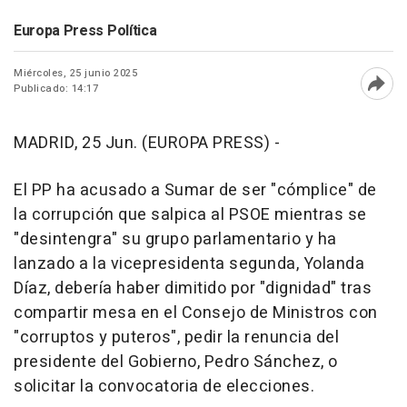
Europa Press Política
Miércoles, 25 junio 2025
Publicado: 14:17
Abri
MADRID, 25 Jun. (EUROPA PRESS) -
El PP ha acusado a Sumar de ser "cómplice" de
la corrupción que salpica al PSOE mientras se
"desintengra" su grupo parlamentario y ha
lanzado a la vicepresidenta segunda, Yolanda
Díaz, debería haber dimitido por "dignidad" tras
compartir mesa en el Consejo de Ministros con
"corruptos y puteros", pedir la renuncia del
presidente del Gobierno, Pedro Sánchez, o
solicitar la convocatoria de elecciones.