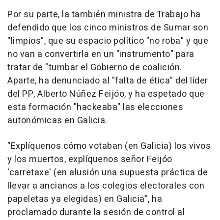
Por su parte, la también ministra de Trabajo ha
defendido que los cinco ministros de Sumar son
"limpios", que su espacio político "no roba" y que
no van a convertirla en un "instrumento" para
tratar de "tumbar el Gobierno de coalición.
Aparte, ha denunciado al "falta de ética" del líder
del PP, Alberto Núñez Feijóo, y ha espetado que
esta formación "hackeaba" las elecciones
autonómicas en Galicia.
"Explíquenos cómo votaban (en Galicia) los vivos
y los muertos, explíquenos señor Feijóo
'carretaxe' (en alusión una supuesta práctica de
llevar a ancianos a los colegios electorales con
papeletas ya elegidas) en Galicia", ha
proclamado durante la sesión de control al