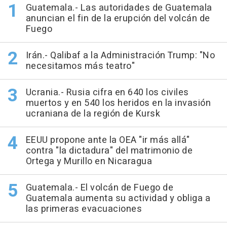
Guatemala.- Las autoridades de Guatemala
anuncian el fin de la erupción del volcán de
Fuego
Irán.- Qalibaf a la Administración Trump: "No
necesitamos más teatro"
Ucrania.- Rusia cifra en 640 los civiles
muertos y en 540 los heridos en la invasión
ucraniana de la región de Kursk
EEUU propone ante la OEA "ir más allá"
contra "la dictadura" del matrimonio de
Ortega y Murillo en Nicaragua
Guatemala.- El volcán de Fuego de
Guatemala aumenta su actividad y obliga a
las primeras evacuaciones