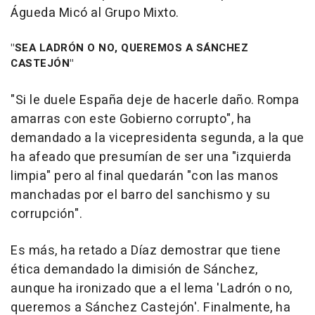
Águeda Micó al Grupo Mixto.
"SEA LADRÓN O NO, QUEREMOS A SÁNCHEZ
CASTEJÓN"
"Si le duele España deje de hacerle daño. Rompa
amarras con este Gobierno corrupto", ha
demandado a la vicepresidenta segunda, a la que
ha afeado que presumían de ser una "izquierda
limpia" pero al final quedarán "con las manos
manchadas por el barro del sanchismo y su
corrupción".
Es más, ha retado a Díaz demostrar que tiene
ética demandado la dimisión de Sánchez,
aunque ha ironizado que a el lema 'Ladrón o no,
queremos a Sánchez Castejón'. Finalmente, ha