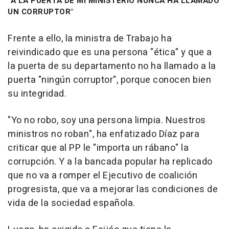
"A LA PUERTA DE MI MINISTERIO NUNCA HA LLAMADO
UN CORRUPTOR"
Frente a ello, la ministra de Trabajo ha
reivindicado que es una persona "ética" y que a
la puerta de su departamento no ha llamado a la
puerta "ningún corruptor", porque conocen bien
su integridad.
"Yo no robo, soy una persona limpia. Nuestros
ministros no roban", ha enfatizado Díaz para
criticar que al PP le "importa un rábano" la
corrupción. Y a la bancada popular ha replicado
que no va a romper el Ejecutivo de coalición
progresista, que va a mejorar las condiciones de
vida de la sociedad española.