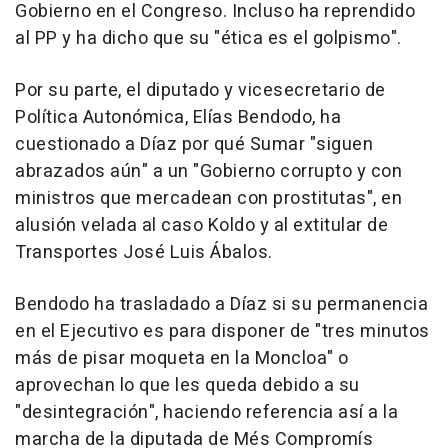
Gobierno en el Congreso. Incluso ha reprendido
al PP y ha dicho que su "ética es el golpismo".
Por su parte, el diputado y vicesecretario de
Política Autonómica, Elías Bendodo, ha
cuestionado a Díaz por qué Sumar "siguen
abrazados aún" a un "Gobierno corrupto y con
ministros que mercadean con prostitutas", en
alusión velada al caso Koldo y al extitular de
Transportes José Luis Ábalos.
Bendodo ha trasladado a Díaz si su permanencia
en el Ejecutivo es para disponer de "tres minutos
más de pisar moqueta en la Moncloa" o
aprovechan lo que les queda debido a su
"desintegración", haciendo referencia así a la
marcha de la diputada de Més Compromís