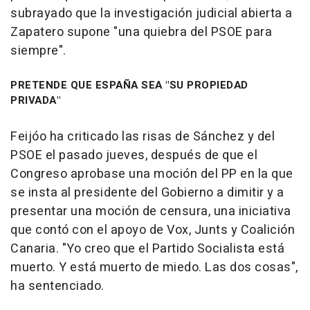
subrayado que la investigación judicial abierta a
Zapatero supone "una quiebra del PSOE para
siempre".
PRETENDE QUE ESPAÑA SEA "SU PROPIEDAD
PRIVADA"
Feijóo ha criticado las risas de Sánchez y del
PSOE el pasado jueves, después de que el
Congreso aprobase una moción del PP en la que
se insta al presidente del Gobierno a dimitir y a
presentar una moción de censura, una iniciativa
que contó con el apoyo de Vox, Junts y Coalición
Canaria. "Yo creo que el Partido Socialista está
muerto. Y está muerto de miedo. Las dos cosas",
ha sentenciado.