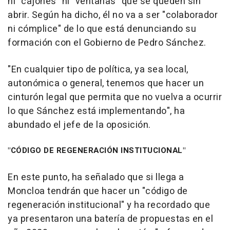
ni "cajones" ni "ventanas" que se queden sin
abrir. Según ha dicho, él no va a ser "colaborador
ni cómplice" de lo que está denunciando su
formación con el Gobierno de Pedro Sánchez.
"En cualquier tipo de política, ya sea local,
autonómica o general, tenemos que hacer un
cinturón legal que permita que no vuelva a ocurrir
lo que Sánchez está implementando", ha
abundado el jefe de la oposición.
"CÓDIGO DE REGENERACIÓN INSTITUCIONAL"
En este punto, ha señalado que si llega a
Moncloa tendrán que hacer un "código de
regeneración institucional" y ha recordado que
ya presentaron una batería de propuestas en el