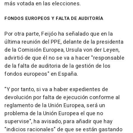
más votada en las elecciones.
FONDOS EUROPEOS Y FALTA DE AUDITORÍA
Por otra parte, Feijóo ha señalado que en la
última reunión del PPE, delante de la presidenta
de la Comisión Europea, Ursula von der Leyen,
advirtió de que él no se va a hacer "responsable
de la falta de auditoria de la gestión de los
fondos europeos" en España.
"Y por tanto, si va a haber expedientes de
devolución por falta de ejecución conforme al
reglamento de la Unión Europea, será un
problema de la Unión Europea el que no
supervise", ha avisado, para añadir que hay
"indicios racionales" de que se están gastando