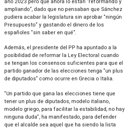
año 2023 pero que ahora lo están "reformando y
ampliando", dado que no pensaban que Sánchez
pudiera acabar la legislatura sin aprobar "ningún
Presupuesto" y gastando el dinero de los
españoles "sin saber en qué".
Además, el presidente del PP ha apuntado a la
posibilidad de reformar la Ley Electoral cuando
se tengan los consensos suficientes para que el
partido ganador de las elecciones tenga "un plus
de diputados" como ocurre en Grecia o Italia.
"Un partido que gana las elecciones tiene que
tener un plus de diputados, modelo italiano,
modelo griego, para facilitar la estabilidad, no hay
ninguna duda", ha manifestado, para defender
que el alcalde sea aquel que ha siendo la lista