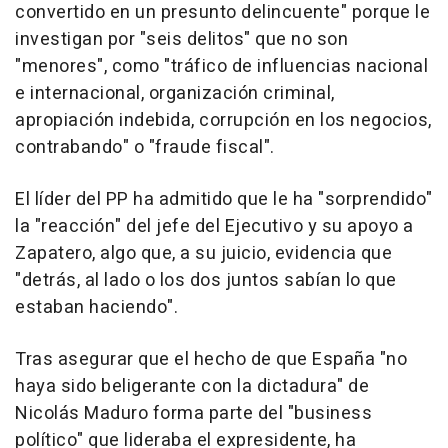
convertido en un presunto delincuente" porque le
investigan por "seis delitos" que no son
"menores", como "tráfico de influencias nacional
e internacional, organización criminal,
apropiación indebida, corrupción en los negocios,
contrabando" o "fraude fiscal".
El líder del PP ha admitido que le ha "sorprendido"
la "reacción" del jefe del Ejecutivo y su apoyo a
Zapatero, algo que, a su juicio, evidencia que
"detrás, al lado o los dos juntos sabían lo que
estaban haciendo".
Tras asegurar que el hecho de que España "no
haya sido beligerante con la dictadura" de
Nicolás Maduro forma parte del "business
político" que lideraba el expresidente, ha