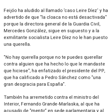
Feijóo ha aludido al llamado 'caso Leire Díez' y ha
advertido de que "la cloaca no está desactivada"
porque la directora general de la Guardia Civil,
Mercedes González, sigue en supuesto y a la
exmilitante socialista Leire Díez no le han puesto
una querella.
"No hay querella porque no te puedes querellar
contra alguien que ha hecho lo que le mandaste
que hiciese", ha enfatizado el presidente del PP,
que ha calificado a Pedro Sánchez como "una
gran desgracia para España".
También ha arremetido contra el ministro del
Interior, Fernando Grande-Marlaska, al que ha
acusado de "mentir" en sede parlamentaria y al