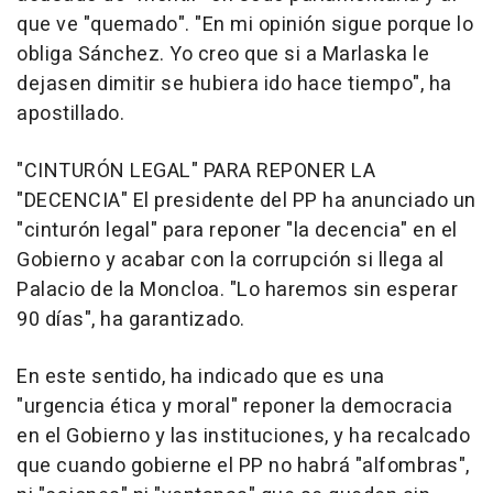
que ve "quemado". "En mi opinión sigue porque lo
obliga Sánchez. Yo creo que si a Marlaska le
dejasen dimitir se hubiera ido hace tiempo", ha
apostillado.
"CINTURÓN LEGAL" PARA REPONER LA
"DECENCIA" El presidente del PP ha anunciado un
"cinturón legal" para reponer "la decencia" en el
Gobierno y acabar con la corrupción si llega al
Palacio de la Moncloa. "Lo haremos sin esperar
90 días", ha garantizado.
En este sentido, ha indicado que es una
"urgencia ética y moral" reponer la democracia
en el Gobierno y las instituciones, y ha recalcado
que cuando gobierne el PP no habrá "alfombras",