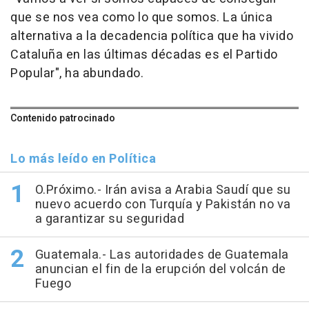
que se nos vea como lo que somos. La única
alternativa a la decadencia política que ha vivido
Cataluña en las últimas décadas es el Partido
Popular", ha abundado.
Contenido patrocinado
Lo más leído en Política
O.Próximo.- Irán avisa a Arabia Saudí que su
nuevo acuerdo con Turquía y Pakistán no va
a garantizar su seguridad
Guatemala.- Las autoridades de Guatemala
anuncian el fin de la erupción del volcán de
Fuego