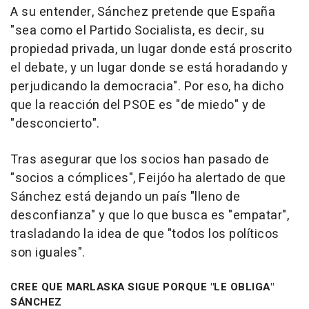
A su entender, Sánchez pretende que España
"sea como el Partido Socialista, es decir, su
propiedad privada, un lugar donde está proscrito
el debate, y un lugar donde se está horadando y
perjudicando la democracia". Por eso, ha dicho
que la reacción del PSOE es "de miedo" y de
"desconcierto".
Tras asegurar que los socios han pasado de
"socios a cómplices", Feijóo ha alertado de que
Sánchez está dejando un país "lleno de
desconfianza" y que lo que busca es "empatar",
trasladando la idea de que "todos los políticos
son iguales".
CREE QUE MARLASKA SIGUE PORQUE "LE OBLIGA"
SÁNCHEZ