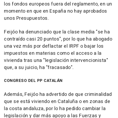
los fondos europeos fuera del reglamento, en un
momento en que en España no hay aprobados
unos Presupuestos.
Feijóo ha denunciado que la clase media "se ha
contraído casi 20 puntos", por lo que ha abogado
una vez más por deflactar el IRPF o bajar los
impuestos en materias como el acceso a la
vivienda tras una "legislación intervencionista"
que, a su juicio, ha "fracasado".
CONGRESO DEL PP CATALÁN
Además, Feijóo ha advertido de que criminalidad
que se está viviendo en Cataluña o en zonas de
la costa andaluza, por lo ha pedido cambiar la
legislación y dar más apoyo a las Fuerzas y