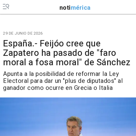
noti
mérica
29 DE JUNIO DE 2026
España.- Feijóo cree que
Zapatero ha pasado de "faro
moral a fosa moral" de Sánchez
Apunta a la posibilidad de reformar la Ley
Electoral para dar un "plus de diputados" al
ganador como ocurre en Grecia o Italia