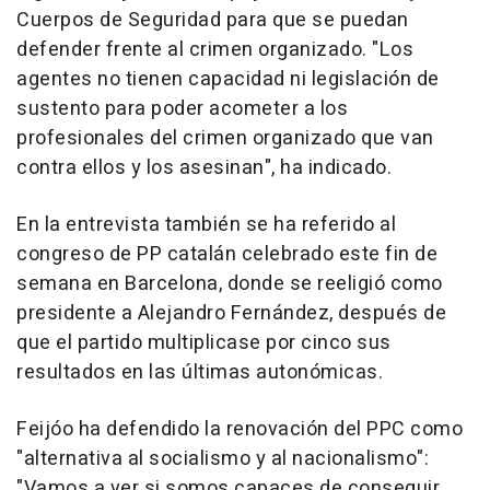
Cuerpos de Seguridad para que se puedan
defender frente al crimen organizado. "Los
agentes no tienen capacidad ni legislación de
sustento para poder acometer a los
profesionales del crimen organizado que van
contra ellos y los asesinan", ha indicado.
En la entrevista también se ha referido al
congreso de PP catalán celebrado este fin de
semana en Barcelona, donde se reeligió como
presidente a Alejandro Fernández, después de
que el partido multiplicase por cinco sus
resultados en las últimas autonómicas.
Feijóo ha defendido la renovación del PPC como
"alternativa al socialismo y al nacionalismo":
"Vamos a ver si somos capaces de conseguir