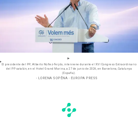
El presidente del PP, Alberto Núñez-Feijóo, interviene durante el XVI Congreso Extraordinario
del PP catalán, en el Hotel Grand Marina, a 27 de junio de 2026, en Barcelona, Catalunya
(España).
- LORENA SOPÊNA - EUROPA PRESS