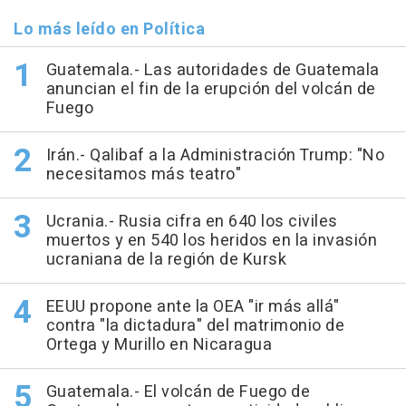
Lo más leído en Política
Guatemala.- Las autoridades de Guatemala
anuncian el fin de la erupción del volcán de
Fuego
Irán.- Qalibaf a la Administración Trump: "No
necesitamos más teatro"
Ucrania.- Rusia cifra en 640 los civiles
muertos y en 540 los heridos en la invasión
ucraniana de la región de Kursk
EEUU propone ante la OEA "ir más allá"
contra "la dictadura" del matrimonio de
Ortega y Murillo en Nicaragua
Guatemala.- El volcán de Fuego de