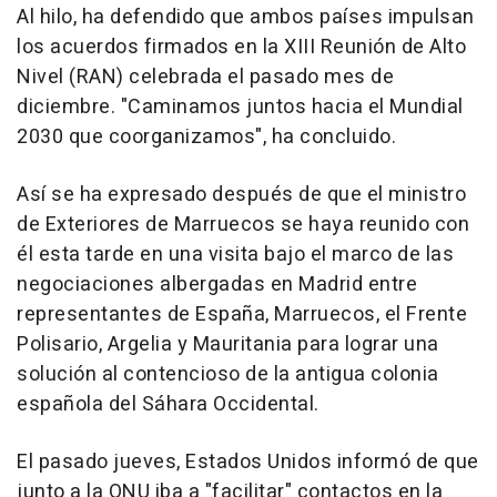
Al hilo, ha defendido que ambos países impulsan
los acuerdos firmados en la XIII Reunión de Alto
Nivel (RAN) celebrada el pasado mes de
diciembre. "Caminamos juntos hacia el Mundial
2030 que coorganizamos", ha concluido.
Así se ha expresado después de que el ministro
de Exteriores de Marruecos se haya reunido con
él esta tarde en una visita bajo el marco de las
negociaciones albergadas en Madrid entre
representantes de España, Marruecos, el Frente
Polisario, Argelia y Mauritania para lograr una
solución al contencioso de la antigua colonia
española del Sáhara Occidental.
El pasado jueves, Estados Unidos informó de que
junto a la ONU iba a "facilitar" contactos en la