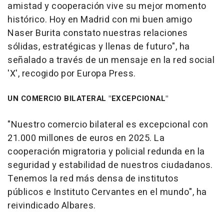
amistad y cooperación vive su mejor momento
histórico. Hoy en Madrid con mi buen amigo
Naser Burita constato nuestras relaciones
sólidas, estratégicas y llenas de futuro", ha
señalado a través de un mensaje en la red social
'X', recogido por Europa Press.
UN COMERCIO BILATERAL "EXCEPCIONAL"
"Nuestro comercio bilateral es excepcional con
21.000 millones de euros en 2025. La
cooperación migratoria y policial redunda en la
seguridad y estabilidad de nuestros ciudadanos.
Tenemos la red más densa de institutos
públicos e Instituto Cervantes en el mundo", ha
reivindicado Albares.