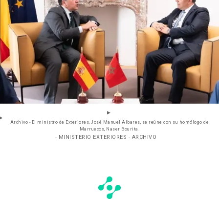
Archivo - El ministro de Exteriores, José Manuel Albares, se reúne con su homólogo de
Marruecos, Naser Bourita.
- MINISTERIO EXTERIORES - ARCHIVO