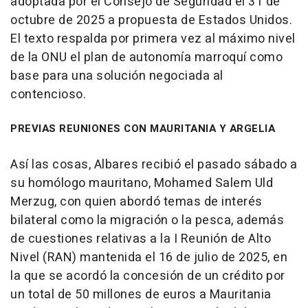
adoptada por el Consejo de Seguridad el 31 de
octubre de 2025 a propuesta de Estados Unidos.
El texto respalda por primera vez al máximo nivel
de la ONU el plan de autonomía marroquí como
base para una solución negociada al
contencioso.
PREVIAS REUNIONES CON MAURITANIA Y ARGELIA
Así las cosas, Albares recibió el pasado sábado a
su homólogo mauritano, Mohamed Salem Uld
Merzug, con quien abordó temas de interés
bilateral como la migración o la pesca, además
de cuestiones relativas a la I Reunión de Alto
Nivel (RAN) mantenida el 16 de julio de 2025, en
la que se acordó la concesión de un crédito por
un total de 50 millones de euros a Mauritania