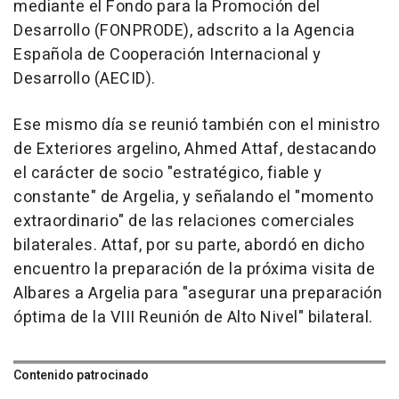
mediante el Fondo para la Promoción del
Desarrollo (FONPRODE), adscrito a la Agencia
Española de Cooperación Internacional y
Desarrollo (AECID).
Ese mismo día se reunió también con el ministro
de Exteriores argelino, Ahmed Attaf, destacando
el carácter de socio "estratégico, fiable y
constante" de Argelia, y señalando el "momento
extraordinario" de las relaciones comerciales
bilaterales. Attaf, por su parte, abordó en dicho
encuentro la preparación de la próxima visita de
Albares a Argelia para "asegurar una preparación
óptima de la VIII Reunión de Alto Nivel" bilateral.
Contenido patrocinado