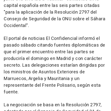
capital española entre las seis partes citadas
"para la aplicación de la Resolución 2797 del
Consejo de Seguridad de la ONU sobre el Sáhara
Occidental".
El portal de noticias El Confidencial informó el
pasado sábado citando fuentes diplomáticas de
que el primer encuentro entre las partes se
produciría el domingo en Madrid y con carácter
secreto. Las delegaciones estarían dirigidas por
los ministros de Asuntos Exteriores de
Marruecos, Argelia y Mauritania y un
representante del Frente Polisario, según esta
fuente.
La negociación se basa en la Resolución 2797,