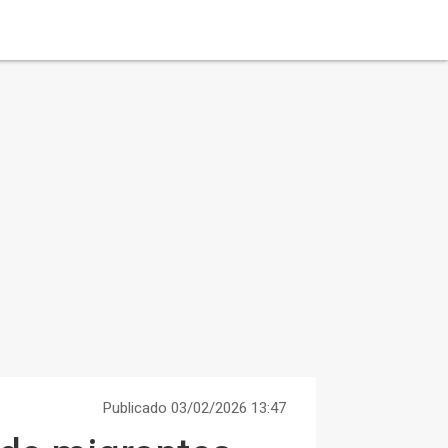
Publicado 03/02/2026 13:47