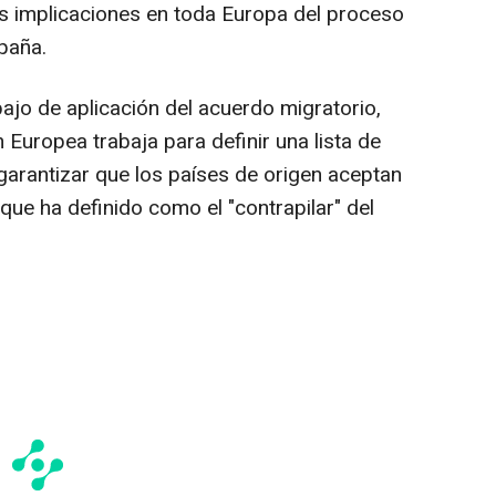
as implicaciones en toda Europa del proceso
paña.
ajo de aplicación del acuerdo migratorio,
 Europea trabaja para definir una lista de
garantizar que los países de origen aceptan
 que ha definido como el "contrapilar" del