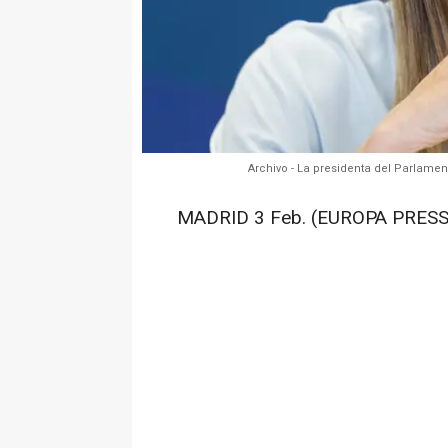
Archivo - La presidenta del Parlame
MADRID 3 Feb. (EUROPA PRESS