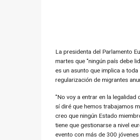
La presidenta del Parlamento E
martes que "ningún país debe lid
es un asunto que implica a toda
regularización de migrantes anu
"No voy a entrar en la legalidad
sí diré que hemos trabajamos mu
creo que ningún Estado miembro 
tiene que gestionarse a nivel eu
evento con más de 300 jóvenes 