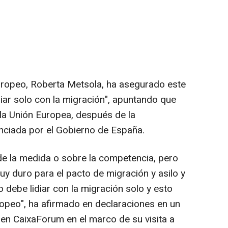
uropeo, Roberta Metsola, ha asegurado este
iar solo con la migración", apuntando que
 la Unión Europea, después de la
nciada por el Gobierno de España.
 de la medida o sobre la competencia, pero
y duro para el pacto de migración y asilo y
debe lidiar con la migración solo y esto
ropeo", ha afirmado en declaraciones en un
en CaixaForum en el marco de su visita a