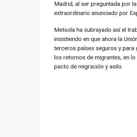
Madrid, al ser preguntada por l
extraordinario anunciado por Es
Metsola ha subrayado así el trab
insistiendo en que ahora la Unión
terceros países seguros y para 
los retornos de migrantes, en lo
pacto de migración y asilo.