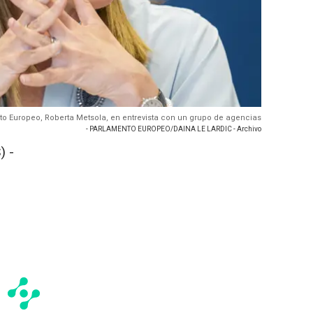
nto Europeo, Roberta Metsola, en entrevista con un grupo de agencias
- PARLAMENTO EUROPEO/DAINA LE LARDIC - Archivo
) -